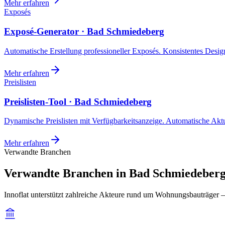
Mehr erfahren
Exposés
Exposé-Generator · Bad Schmiedeberg
Automatische Erstellung professioneller Exposés. Konsistentes Design,
Mehr erfahren
Preislisten
Preislisten-Tool · Bad Schmiedeberg
Dynamische Preislisten mit Verfügbarkeitsanzeige. Automatische Akt
Mehr erfahren
Verwandte Branchen
Verwandte Branchen in Bad Schmiedeberg
Innoflat unterstützt zahlreiche Akteure rund um Wohnungsbauträger