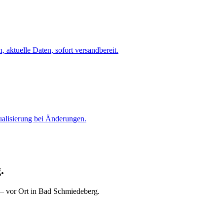
 aktuelle Daten, sofort versandbereit.
ualisierung bei Änderungen.
.
 — vor Ort in Bad Schmiedeberg.