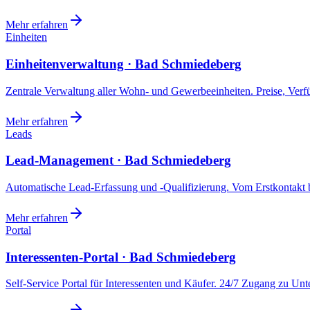
Mehr erfahren
Einheiten
Einheitenverwaltung · Bad Schmiedeberg
Zentrale Verwaltung aller Wohn- und Gewerbeeinheiten. Preise, Ver
Mehr erfahren
Leads
Lead-Management · Bad Schmiedeberg
Automatische Lead-Erfassung und -Qualifizierung. Vom Erstkontakt b
Mehr erfahren
Portal
Interessenten-Portal · Bad Schmiedeberg
Self-Service Portal für Interessenten und Käufer. 24/7 Zugang zu Un