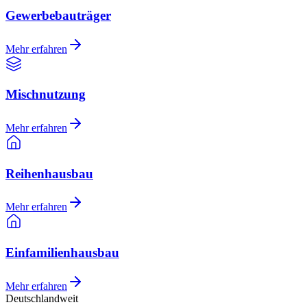
Gewerbebauträger
Mehr erfahren
Mischnutzung
Mehr erfahren
Reihenhausbau
Mehr erfahren
Einfamilienhausbau
Mehr erfahren
Deutschlandweit