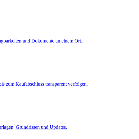
fügbarkeiten und Dokumente an einem Ort.
is zum Kaufabschluss transparent verfolgen.
terlagen, Grundrissen und Updates.