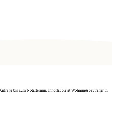
Anfrage bis zum Notartermin. Innoflat bietet Wohnungsbauträger in