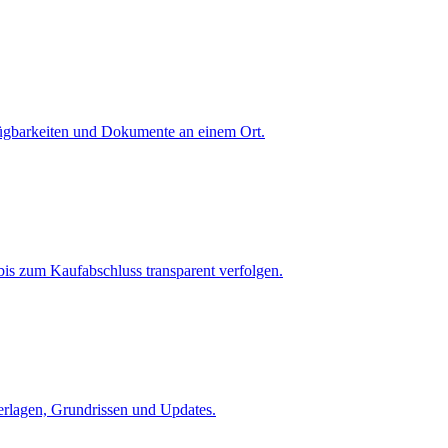
fügbarkeiten und Dokumente an einem Ort.
is zum Kaufabschluss transparent verfolgen.
terlagen, Grundrissen und Updates.