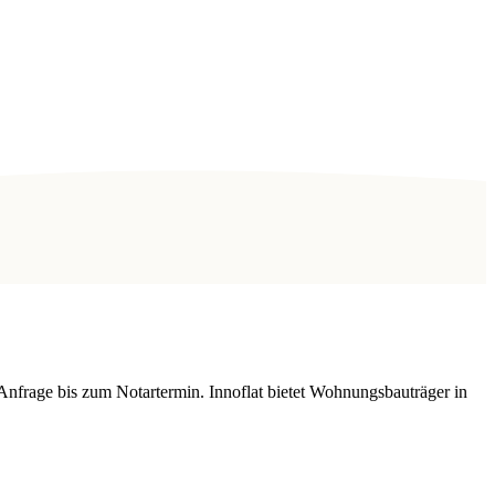
Anfrage bis zum Notartermin. Innoflat bietet Wohnungsbauträger in