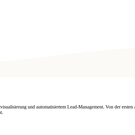
tvisualisierung und automatisiertem Lead-Management. Von der ersten 
t.