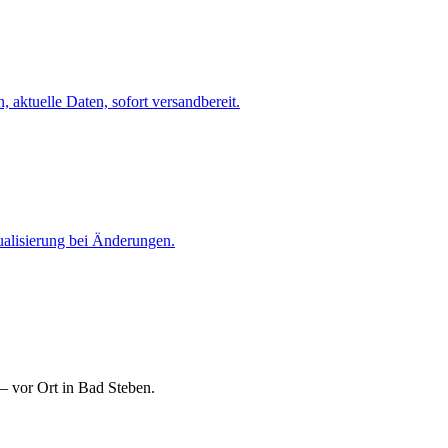
 aktuelle Daten, sofort versandbereit.
ualisierung bei Änderungen.
— vor Ort in Bad Steben.