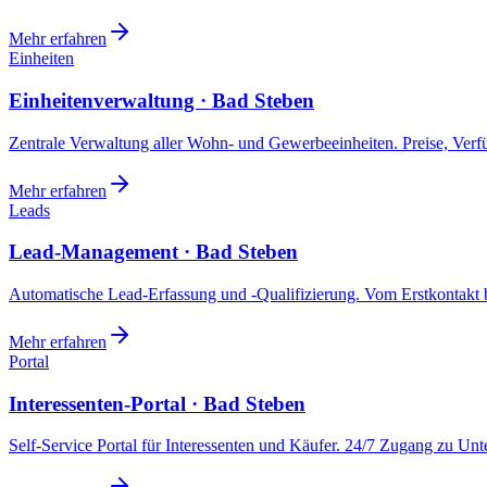
Mehr erfahren
Einheiten
Einheitenverwaltung · Bad Steben
Zentrale Verwaltung aller Wohn- und Gewerbeeinheiten. Preise, Ver
Mehr erfahren
Leads
Lead-Management · Bad Steben
Automatische Lead-Erfassung und -Qualifizierung. Vom Erstkontakt b
Mehr erfahren
Portal
Interessenten-Portal · Bad Steben
Self-Service Portal für Interessenten und Käufer. 24/7 Zugang zu Un