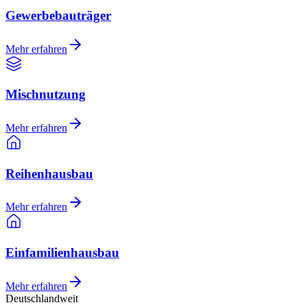
Gewerbebauträger
Mehr erfahren
Mischnutzung
Mehr erfahren
Reihenhausbau
Mehr erfahren
Einfamilienhausbau
Mehr erfahren
Deutschlandweit