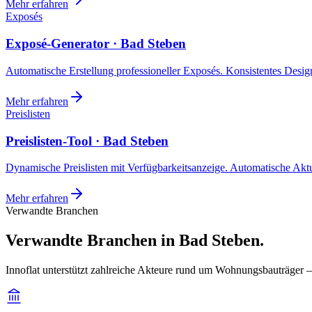
Mehr erfahren
Exposés
Exposé-Generator · Bad Steben
Automatische Erstellung professioneller Exposés. Konsistentes Design,
Mehr erfahren
Preislisten
Preislisten-Tool · Bad Steben
Dynamische Preislisten mit Verfügbarkeitsanzeige. Automatische Akt
Mehr erfahren
Verwandte Branchen
Verwandte Branchen in Bad Steben.
Innoflat unterstützt zahlreiche Akteure rund um Wohnungsbauträger 