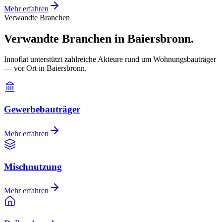
Mehr erfahren
Verwandte Branchen
Verwandte Branchen in Baiersbronn.
Innoflat unterstützt zahlreiche Akteure rund um Wohnungsbauträger
— vor Ort in Baiersbronn.
Gewerbebauträger
Mehr erfahren
Mischnutzung
Mehr erfahren