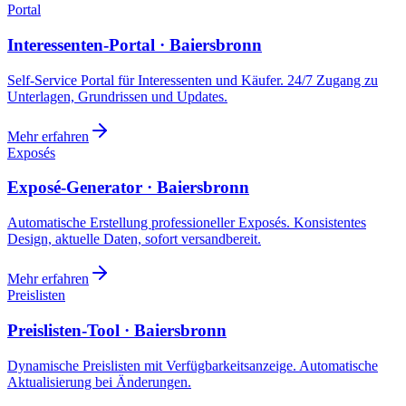
Portal
Interessenten-Portal · Baiersbronn
Self-Service Portal für Interessenten und Käufer. 24/7 Zugang zu
Unterlagen, Grundrissen und Updates.
Mehr erfahren
Exposés
Exposé-Generator · Baiersbronn
Automatische Erstellung professioneller Exposés. Konsistentes
Design, aktuelle Daten, sofort versandbereit.
Mehr erfahren
Preislisten
Preislisten-Tool · Baiersbronn
Dynamische Preislisten mit Verfügbarkeitsanzeige. Automatische
Aktualisierung bei Änderungen.