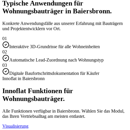
Typische Anwendungen für
Wohnungsbauträger in Baiersbronn.
Konkrete Anwendungsfälle aus unserer Erfahrung mit Bauträgern
und Projektentwicklern vor Ort.
01
Interaktive 3D-Grundrisse für alle Wohneinheiten
02
Automatische Lead-Zuordnung nach Wohnungstyp
03
Digitale Baufortschrittsdokumentation für Käufer
Innoflat in Baiersbronn
Innoflat Funktionen für
Wohnungsbauträger.
Alle Funktionen verfügbar in Baiersbronn. Wählen Sie das Modul,
das Ihren Vertriebsalltag am meisten entlastet.
Visualisierung