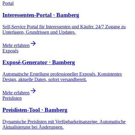
Portal
Interessenten-Portal · Bamberg
Self-Service Portal für Interessenten und Käufer. 24/7 Zugang zu
Unterlagen, Grundrissen und Updates.
Mehr erfahren
Exposés
Exposé-Generator · Bamberg
Automatische Erstellung professioneller Exposés. Konsistentes
Design, aktuelle Daten, sofort versandbereit.
Mehr erfahren
Preislisten
Preislisten-Tool · Bamberg
Dynamische Preislisten mit Verfügbarkeitsanzeige. Automatische
Aktualisierung bei Änderungen.