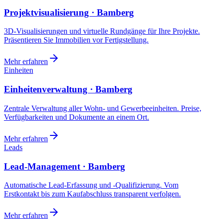
Projektvisualisierung · Bamberg
3D-Visualisierungen und virtuelle Rundgänge für Ihre Projekte.
Präsentieren Sie Immobilien vor Fertigstellung.
Mehr erfahren
Einheiten
Einheitenverwaltung · Bamberg
Zentrale Verwaltung aller Wohn- und Gewerbeeinheiten. Preise,
Verfügbarkeiten und Dokumente an einem Ort.
Mehr erfahren
Leads
Lead-Management · Bamberg
Automatische Lead-Erfassung und -Qualifizierung. Vom
Erstkontakt bis zum Kaufabschluss transparent verfolgen.
Mehr erfahren