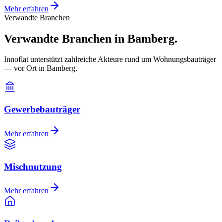
Mehr erfahren
Verwandte Branchen
Verwandte Branchen in Bamberg.
Innoflat unterstützt zahlreiche Akteure rund um Wohnungsbauträger
— vor Ort in Bamberg.
Gewerbebauträger
Mehr erfahren
Mischnutzung
Mehr erfahren