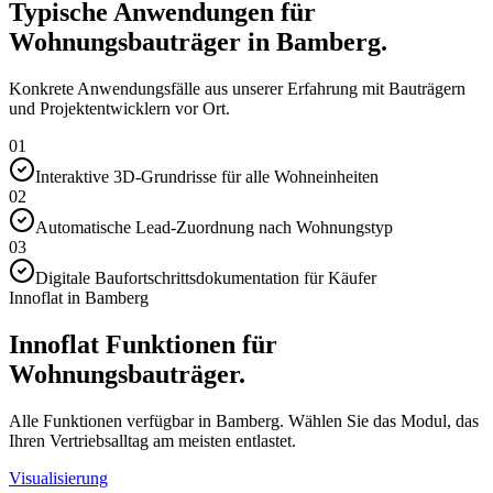
Typische Anwendungen für
Wohnungsbauträger in Bamberg.
Konkrete Anwendungsfälle aus unserer Erfahrung mit Bauträgern
und Projektentwicklern vor Ort.
01
Interaktive 3D-Grundrisse für alle Wohneinheiten
02
Automatische Lead-Zuordnung nach Wohnungstyp
03
Digitale Baufortschrittsdokumentation für Käufer
Innoflat in Bamberg
Innoflat Funktionen für
Wohnungsbauträger.
Alle Funktionen verfügbar in Bamberg. Wählen Sie das Modul, das
Ihren Vertriebsalltag am meisten entlastet.
Visualisierung