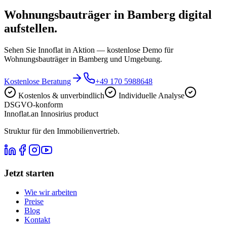
Wohnungsbauträger in Bamberg digital
aufstellen.
Sehen Sie Innoflat in Aktion — kostenlose Demo für
Wohnungsbauträger in Bamberg und Umgebung.
Kostenlose Beratung
+49 170 5988648
Kostenlos & unverbindlich
Individuelle Analyse
DSGVO-konform
Innoflat
.
an Innosirius product
Struktur für den Immobilienvertrieb.
Jetzt starten
Wie wir arbeiten
Preise
Blog
Kontakt