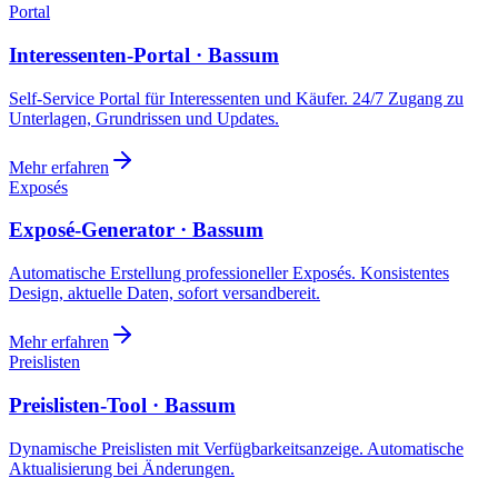
Portal
Interessenten-Portal · Bassum
Self-Service Portal für Interessenten und Käufer. 24/7 Zugang zu
Unterlagen, Grundrissen und Updates.
Mehr erfahren
Exposés
Exposé-Generator · Bassum
Automatische Erstellung professioneller Exposés. Konsistentes
Design, aktuelle Daten, sofort versandbereit.
Mehr erfahren
Preislisten
Preislisten-Tool · Bassum
Dynamische Preislisten mit Verfügbarkeitsanzeige. Automatische
Aktualisierung bei Änderungen.