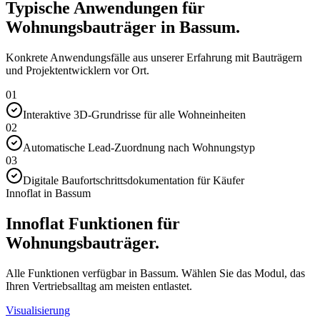
Typische Anwendungen für
Wohnungsbauträger in Bassum.
Konkrete Anwendungsfälle aus unserer Erfahrung mit Bauträgern
und Projektentwicklern vor Ort.
01
Interaktive 3D-Grundrisse für alle Wohneinheiten
02
Automatische Lead-Zuordnung nach Wohnungstyp
03
Digitale Baufortschrittsdokumentation für Käufer
Innoflat in Bassum
Innoflat Funktionen für
Wohnungsbauträger.
Alle Funktionen verfügbar in Bassum. Wählen Sie das Modul, das
Ihren Vertriebsalltag am meisten entlastet.
Visualisierung