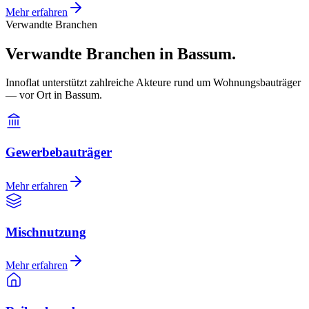
Mehr erfahren
Verwandte Branchen
Verwandte Branchen in Bassum.
Innoflat unterstützt zahlreiche Akteure rund um Wohnungsbauträger
— vor Ort in Bassum.
Gewerbebauträger
Mehr erfahren
Mischnutzung
Mehr erfahren