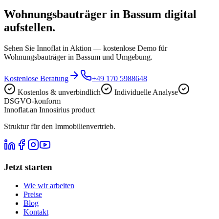
Wohnungsbauträger in Bassum digital
aufstellen.
Sehen Sie Innoflat in Aktion — kostenlose Demo für
Wohnungsbauträger in Bassum und Umgebung.
Kostenlose Beratung
+49 170 5988648
Kostenlos & unverbindlich
Individuelle Analyse
DSGVO-konform
Innoflat
.
an Innosirius product
Struktur für den Immobilienvertrieb.
Jetzt starten
Wie wir arbeiten
Preise
Blog
Kontakt