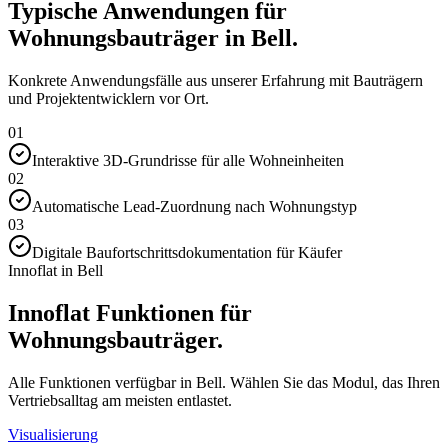
Typische Anwendungen für
Wohnungsbauträger in Bell.
Konkrete Anwendungsfälle aus unserer Erfahrung mit Bauträgern
und Projektentwicklern vor Ort.
01
Interaktive 3D-Grundrisse für alle Wohneinheiten
02
Automatische Lead-Zuordnung nach Wohnungstyp
03
Digitale Baufortschrittsdokumentation für Käufer
Innoflat in Bell
Innoflat Funktionen für
Wohnungsbauträger.
Alle Funktionen verfügbar in Bell. Wählen Sie das Modul, das Ihren
Vertriebsalltag am meisten entlastet.
Visualisierung