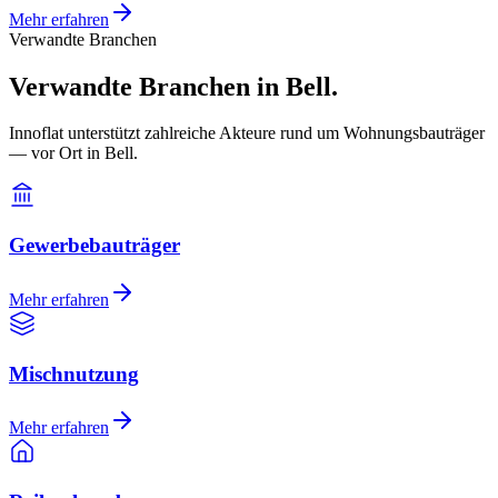
Mehr erfahren
Verwandte Branchen
Verwandte Branchen in Bell.
Innoflat unterstützt zahlreiche Akteure rund um Wohnungsbauträger
— vor Ort in Bell.
Gewerbebauträger
Mehr erfahren
Mischnutzung
Mehr erfahren