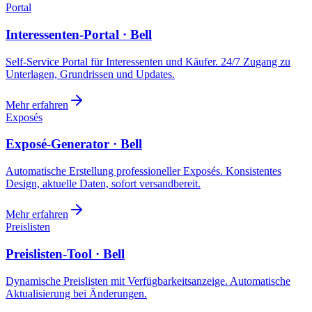
Portal
Interessenten-Portal · Bell
Self-Service Portal für Interessenten und Käufer. 24/7 Zugang zu
Unterlagen, Grundrissen und Updates.
Mehr erfahren
Exposés
Exposé-Generator · Bell
Automatische Erstellung professioneller Exposés. Konsistentes
Design, aktuelle Daten, sofort versandbereit.
Mehr erfahren
Preislisten
Preislisten-Tool · Bell
Dynamische Preislisten mit Verfügbarkeitsanzeige. Automatische
Aktualisierung bei Änderungen.