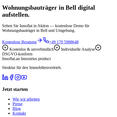
Wohnungsbauträger in Bell digital
aufstellen.
Sehen Sie Innoflat in Aktion — kostenlose Demo für
Wohnungsbauträger in Bell und Umgebung.
Kostenlose Beratung
+49 170 5988648
Kostenlos & unverbindlich
Individuelle Analyse
DSGVO-konform
Innoflat
.
an Innosirius product
Struktur für den Immobilienvertrieb.
Jetzt starten
Wie wir arbeiten
Preise
Blog
Kontakt