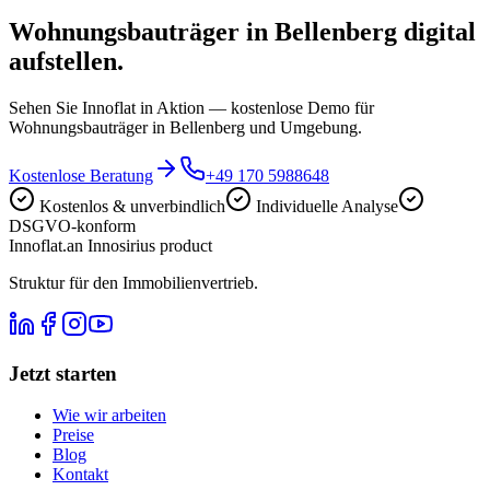
Wohnungsbauträger in Bellenberg digital
aufstellen.
Sehen Sie Innoflat in Aktion — kostenlose Demo für
Wohnungsbauträger in Bellenberg und Umgebung.
Kostenlose Beratung
+49 170 5988648
Kostenlos & unverbindlich
Individuelle Analyse
DSGVO-konform
Innoflat
.
an Innosirius product
Struktur für den Immobilienvertrieb.
Jetzt starten
Wie wir arbeiten
Preise
Blog
Kontakt