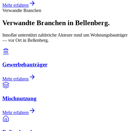
Mehr erfahren
Verwandte Branchen
Verwandte Branchen in Bellenberg.
Innoflat unterstützt zahlreiche Akteure rund um Wohnungsbauträger
— vor Ort in Bellenberg.
Gewerbebauträger
Mehr erfahren
Mischnutzung
Mehr erfahren