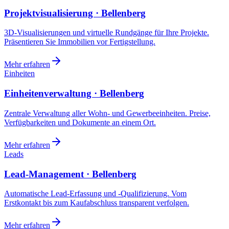
Projektvisualisierung · Bellenberg
3D-Visualisierungen und virtuelle Rundgänge für Ihre Projekte.
Präsentieren Sie Immobilien vor Fertigstellung.
Mehr erfahren
Einheiten
Einheitenverwaltung · Bellenberg
Zentrale Verwaltung aller Wohn- und Gewerbeeinheiten. Preise,
Verfügbarkeiten und Dokumente an einem Ort.
Mehr erfahren
Leads
Lead-Management · Bellenberg
Automatische Lead-Erfassung und -Qualifizierung. Vom
Erstkontakt bis zum Kaufabschluss transparent verfolgen.
Mehr erfahren