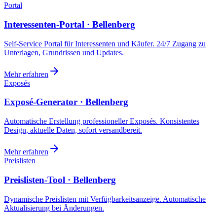
Portal
Interessenten-Portal · Bellenberg
Self-Service Portal für Interessenten und Käufer. 24/7 Zugang zu
Unterlagen, Grundrissen und Updates.
Mehr erfahren
Exposés
Exposé-Generator · Bellenberg
Automatische Erstellung professioneller Exposés. Konsistentes
Design, aktuelle Daten, sofort versandbereit.
Mehr erfahren
Preislisten
Preislisten-Tool · Bellenberg
Dynamische Preislisten mit Verfügbarkeitsanzeige. Automatische
Aktualisierung bei Änderungen.