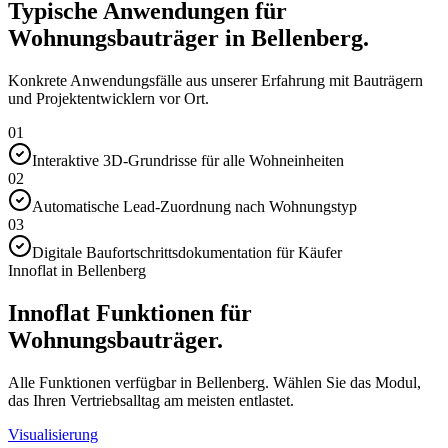
Typische Anwendungen für
Wohnungsbauträger in Bellenberg.
Konkrete Anwendungsfälle aus unserer Erfahrung mit Bauträgern
und Projektentwicklern vor Ort.
01
Interaktive 3D-Grundrisse für alle Wohneinheiten
02
Automatische Lead-Zuordnung nach Wohnungstyp
03
Digitale Baufortschrittsdokumentation für Käufer
Innoflat in Bellenberg
Innoflat Funktionen für
Wohnungsbauträger.
Alle Funktionen verfügbar in Bellenberg. Wählen Sie das Modul,
das Ihren Vertriebsalltag am meisten entlastet.
Visualisierung