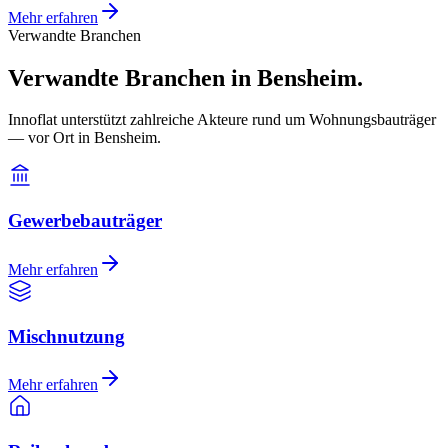
Mehr erfahren
Verwandte Branchen
Verwandte Branchen in Bensheim.
Innoflat unterstützt zahlreiche Akteure rund um Wohnungsbauträger
— vor Ort in Bensheim.
Gewerbebauträger
Mehr erfahren
Mischnutzung
Mehr erfahren