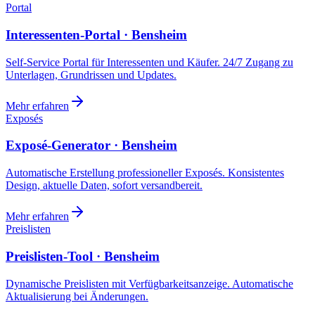
Portal
Interessenten-Portal · Bensheim
Self-Service Portal für Interessenten und Käufer. 24/7 Zugang zu
Unterlagen, Grundrissen und Updates.
Mehr erfahren
Exposés
Exposé-Generator · Bensheim
Automatische Erstellung professioneller Exposés. Konsistentes
Design, aktuelle Daten, sofort versandbereit.
Mehr erfahren
Preislisten
Preislisten-Tool · Bensheim
Dynamische Preislisten mit Verfügbarkeitsanzeige. Automatische
Aktualisierung bei Änderungen.