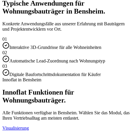
Typische Anwendungen für
Wohnungsbauträger in Bensheim.
Konkrete Anwendungsfälle aus unserer Erfahrung mit Bauträgern
und Projektentwicklern vor Ort.
01
Interaktive 3D-Grundrisse für alle Wohneinheiten
02
Automatische Lead-Zuordnung nach Wohnungstyp
03
Digitale Baufortschrittsdokumentation für Käufer
Innoflat in Bensheim
Innoflat Funktionen für
Wohnungsbauträger.
Alle Funktionen verfügbar in Bensheim. Wählen Sie das Modul, das
Ihren Vertriebsalltag am meisten entlastet.
Visualisierung