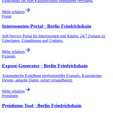
Erstkontakt bis zum Kaufabschluss transparent verfolgen.
Mehr erfahren
Portal
Interessenten-Portal · Berlin Friedrichshain
Self-Service Portal für Interessenten und Käufer. 24/7 Zugang zu
Unterlagen, Grundrissen und Updates.
Mehr erfahren
Exposés
Exposé-Generator · Berlin Friedrichshain
Automatische Erstellung professioneller Exposés. Konsistentes
Design, aktuelle Daten, sofort versandbereit.
Mehr erfahren
Preislisten
Preislisten-Tool · Berlin Friedrichshain