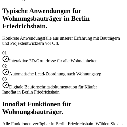
Typische Anwendungen für
Wohnungsbauträger in Berlin
Friedrichshain.
Konkrete Anwendungsfälle aus unserer Erfahrung mit Bauträgern
und Projektentwicklern vor Ort.
01
Interaktive 3D-Grundrisse für alle Wohneinheiten
02
Automatische Lead-Zuordnung nach Wohnungstyp
03
Digitale Baufortschrittsdokumentation für Käufer
Innoflat in Berlin Friedrichshain
Innoflat Funktionen für
Wohnungsbauträger.
Alle Funktionen verfügbar in Berlin Friedrichshain. Wählen Sie das