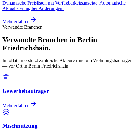
Dynamische Preislisten mit Verfügbarkeitsanzeige. Automatische
Aktualisierung bei Änderungen.
Mehr erfahren
Verwandte Branchen
Verwandte Branchen in Berlin
Friedrichshain.
Innoflat unterstützt zahlreiche Akteure rund um Wohnungsbauträger
— vor Ort in Berlin Friedrichshain.
Gewerbebauträger
Mehr erfahren
Mischnutzung