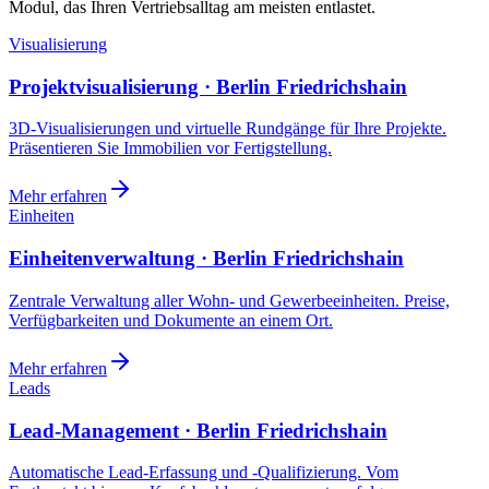
Modul, das Ihren Vertriebsalltag am meisten entlastet.
Visualisierung
Projektvisualisierung · Berlin Friedrichshain
3D-Visualisierungen und virtuelle Rundgänge für Ihre Projekte.
Präsentieren Sie Immobilien vor Fertigstellung.
Mehr erfahren
Einheiten
Einheitenverwaltung · Berlin Friedrichshain
Zentrale Verwaltung aller Wohn- und Gewerbeeinheiten. Preise,
Verfügbarkeiten und Dokumente an einem Ort.
Mehr erfahren
Leads
Lead-Management · Berlin Friedrichshain
Automatische Lead-Erfassung und -Qualifizierung. Vom