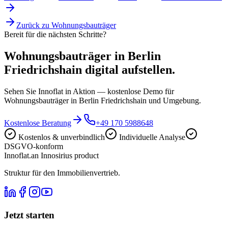
Zurück zu
Wohnungsbauträger
Bereit für die nächsten Schritte?
Wohnungsbauträger in Berlin
Friedrichshain digital aufstellen.
Sehen Sie Innoflat in Aktion — kostenlose Demo für
Wohnungsbauträger in Berlin Friedrichshain und Umgebung.
Kostenlose Beratung
+49 170 5988648
Kostenlos & unverbindlich
Individuelle Analyse
DSGVO-konform
Innoflat
.
an Innosirius product
Struktur für den Immobilienvertrieb.
Jetzt starten