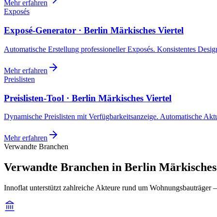
Mehr erfahren
Exposés
Exposé-Generator · Berlin Märkisches Viertel
Automatische Erstellung professioneller Exposés. Konsistentes Design,
Mehr erfahren
Preislisten
Preislisten-Tool · Berlin Märkisches Viertel
Dynamische Preislisten mit Verfügbarkeitsanzeige. Automatische Akt
Mehr erfahren
Verwandte Branchen
Verwandte Branchen in Berlin Märkisches 
Innoflat unterstützt zahlreiche Akteure rund um Wohnungsbauträger —