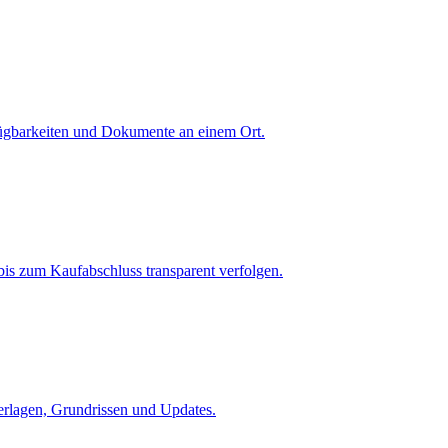
fügbarkeiten und Dokumente an einem Ort.
is zum Kaufabschluss transparent verfolgen.
terlagen, Grundrissen und Updates.