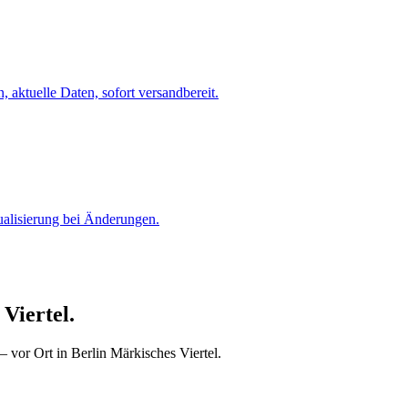
 aktuelle Daten, sofort versandbereit.
ualisierung bei Änderungen.
Viertel.
 vor Ort in Berlin Märkisches Viertel.