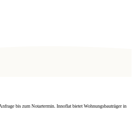
Anfrage bis zum Notartermin. Innoflat bietet Wohnungsbauträger in