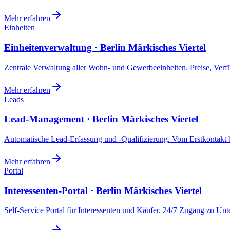
Mehr erfahren
Einheiten
Einheitenverwaltung · Berlin Märkisches Viertel
Zentrale Verwaltung aller Wohn- und Gewerbeeinheiten. Preise, Ver
Mehr erfahren
Leads
Lead-Management · Berlin Märkisches Viertel
Automatische Lead-Erfassung und -Qualifizierung. Vom Erstkontakt b
Mehr erfahren
Portal
Interessenten-Portal · Berlin Märkisches Viertel
Self-Service Portal für Interessenten und Käufer. 24/7 Zugang zu Un