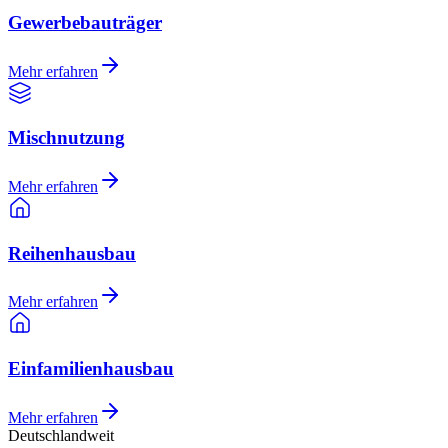
Gewerbebauträger
Mehr erfahren
Mischnutzung
Mehr erfahren
Reihenhausbau
Mehr erfahren
Einfamilienhausbau
Mehr erfahren
Deutschlandweit