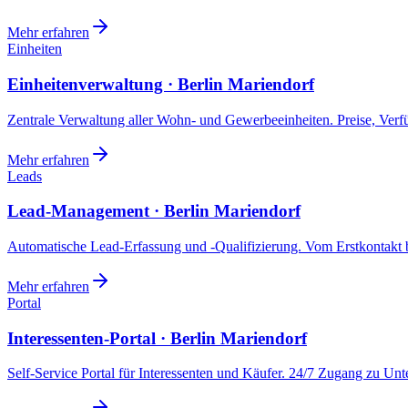
Mehr erfahren
Einheiten
Einheitenverwaltung · Berlin Mariendorf
Zentrale Verwaltung aller Wohn- und Gewerbeeinheiten. Preise, Ver
Mehr erfahren
Leads
Lead-Management · Berlin Mariendorf
Automatische Lead-Erfassung und -Qualifizierung. Vom Erstkontakt b
Mehr erfahren
Portal
Interessenten-Portal · Berlin Mariendorf
Self-Service Portal für Interessenten und Käufer. 24/7 Zugang zu Un