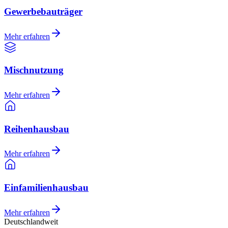
Gewerbebauträger
Mehr erfahren
Mischnutzung
Mehr erfahren
Reihenhausbau
Mehr erfahren
Einfamilienhausbau
Mehr erfahren
Deutschlandweit