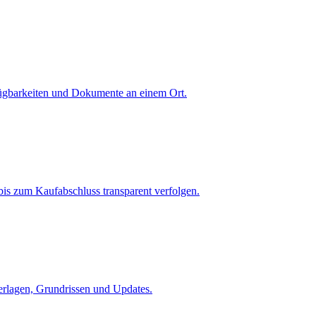
fügbarkeiten und Dokumente an einem Ort.
is zum Kaufabschluss transparent verfolgen.
terlagen, Grundrissen und Updates.