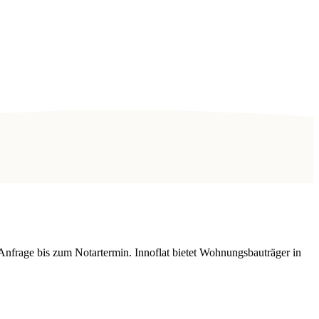
Anfrage bis zum Notartermin. Innoflat bietet Wohnungsbauträger in