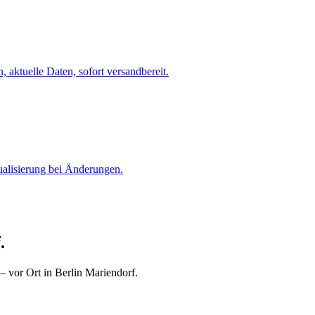
 aktuelle Daten, sofort versandbereit.
ualisierung bei Änderungen.
.
 vor Ort in Berlin Mariendorf.