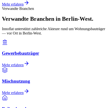
Mehr erfahren
Verwandte Branchen
Verwandte Branchen in Berlin-West.
Innoflat unterstützt zahlreiche Akteure rund um Wohnungsbauträger
— vor Ort in Berlin-West.
Gewerbebauträger
Mehr erfahren
Mischnutzung
Mehr erfahren