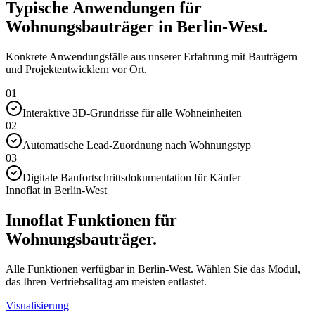
Typische Anwendungen für
Wohnungsbauträger in Berlin-West.
Konkrete Anwendungsfälle aus unserer Erfahrung mit Bauträgern
und Projektentwicklern vor Ort.
01
Interaktive 3D-Grundrisse für alle Wohneinheiten
02
Automatische Lead-Zuordnung nach Wohnungstyp
03
Digitale Baufortschrittsdokumentation für Käufer
Innoflat in Berlin-West
Innoflat Funktionen für
Wohnungsbauträger.
Alle Funktionen verfügbar in Berlin-West. Wählen Sie das Modul,
das Ihren Vertriebsalltag am meisten entlastet.
Visualisierung