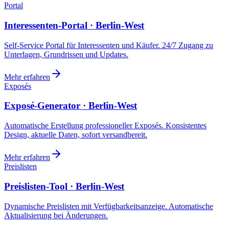
Portal
Interessenten-Portal · Berlin-West
Self-Service Portal für Interessenten und Käufer. 24/7 Zugang zu
Unterlagen, Grundrissen und Updates.
Mehr erfahren
Exposés
Exposé-Generator · Berlin-West
Automatische Erstellung professioneller Exposés. Konsistentes
Design, aktuelle Daten, sofort versandbereit.
Mehr erfahren
Preislisten
Preislisten-Tool · Berlin-West
Dynamische Preislisten mit Verfügbarkeitsanzeige. Automatische
Aktualisierung bei Änderungen.