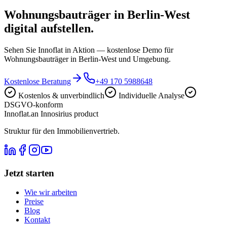
Wohnungsbauträger in Berlin-West
digital aufstellen.
Sehen Sie Innoflat in Aktion — kostenlose Demo für
Wohnungsbauträger in Berlin-West und Umgebung.
Kostenlose Beratung
+49 170 5988648
Kostenlos & unverbindlich
Individuelle Analyse
DSGVO-konform
Innoflat
.
an Innosirius product
Struktur für den Immobilienvertrieb.
Jetzt starten
Wie wir arbeiten
Preise
Blog
Kontakt