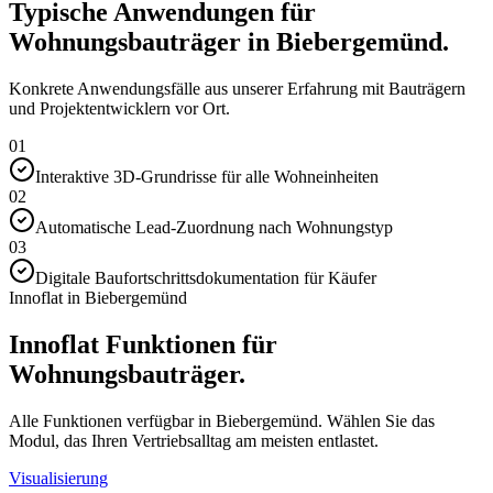
Typische Anwendungen für
Wohnungsbauträger in Biebergemünd.
Konkrete Anwendungsfälle aus unserer Erfahrung mit Bauträgern
und Projektentwicklern vor Ort.
01
Interaktive 3D-Grundrisse für alle Wohneinheiten
02
Automatische Lead-Zuordnung nach Wohnungstyp
03
Digitale Baufortschrittsdokumentation für Käufer
Innoflat in Biebergemünd
Innoflat Funktionen für
Wohnungsbauträger.
Alle Funktionen verfügbar in Biebergemünd. Wählen Sie das
Modul, das Ihren Vertriebsalltag am meisten entlastet.
Visualisierung