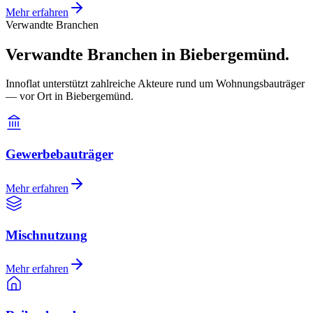
Mehr erfahren
Verwandte Branchen
Verwandte Branchen in Biebergemünd.
Innoflat unterstützt zahlreiche Akteure rund um Wohnungsbauträger
— vor Ort in Biebergemünd.
Gewerbebauträger
Mehr erfahren
Mischnutzung
Mehr erfahren