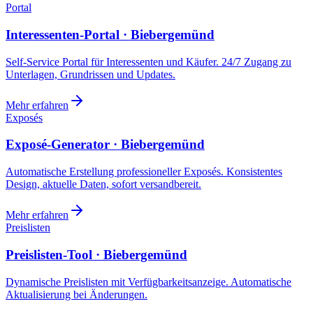
Portal
Interessenten-Portal · Biebergemünd
Self-Service Portal für Interessenten und Käufer. 24/7 Zugang zu
Unterlagen, Grundrissen und Updates.
Mehr erfahren
Exposés
Exposé-Generator · Biebergemünd
Automatische Erstellung professioneller Exposés. Konsistentes
Design, aktuelle Daten, sofort versandbereit.
Mehr erfahren
Preislisten
Preislisten-Tool · Biebergemünd
Dynamische Preislisten mit Verfügbarkeitsanzeige. Automatische
Aktualisierung bei Änderungen.