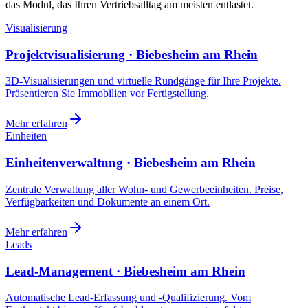
das Modul, das Ihren Vertriebsalltag am meisten entlastet.
Visualisierung
Projektvisualisierung · Biebesheim am Rhein
3D-Visualisierungen und virtuelle Rundgänge für Ihre Projekte.
Präsentieren Sie Immobilien vor Fertigstellung.
Mehr erfahren
Einheiten
Einheitenverwaltung · Biebesheim am Rhein
Zentrale Verwaltung aller Wohn- und Gewerbeeinheiten. Preise,
Verfügbarkeiten und Dokumente an einem Ort.
Mehr erfahren
Leads
Lead-Management · Biebesheim am Rhein
Automatische Lead-Erfassung und -Qualifizierung. Vom