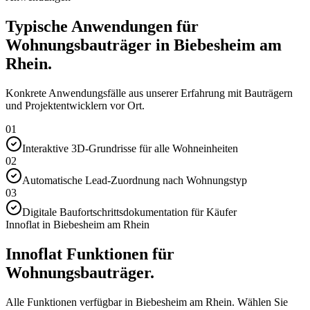
Typische Anwendungen für
Wohnungsbauträger in Biebesheim am
Rhein.
Konkrete Anwendungsfälle aus unserer Erfahrung mit Bauträgern
und Projektentwicklern vor Ort.
01
Interaktive 3D-Grundrisse für alle Wohneinheiten
02
Automatische Lead-Zuordnung nach Wohnungstyp
03
Digitale Baufortschrittsdokumentation für Käufer
Innoflat in Biebesheim am Rhein
Innoflat Funktionen für
Wohnungsbauträger.
Alle Funktionen verfügbar in Biebesheim am Rhein. Wählen Sie