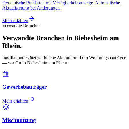
Dynamische Preislisten mit Verfügbarkeitsanzeige. Automatische
Aktualisierung bei Änderungen.
Mehr erfahren
Verwandte Branchen
Verwandte Branchen in Biebesheim am
Rhein.
Innoflat unterstützt zahlreiche Akteure rund um Wohnungsbauträger
— vor Ort in Biebesheim am Rhein.
Gewerbebauträger
Mehr erfahren
Mischnutzung