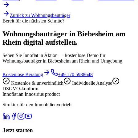
Zurück zu
Wohnungsbauträger
Bereit für die nächsten Schritte?
Wohnungsbauträger in Biebesheim am
Rhein digital aufstellen.
Sehen Sie Innoflat in Aktion — kostenlose Demo für
Wohnungsbauträger in Biebesheim am Rhein und Umgebung.
Kostenlose Beratung
+49 170 5988648
Kostenlos & unverbindlich
Individuelle Analyse
DSGVO-konform
Innoflat
.
an Innosirius product
Struktur für den Immobilienvertrieb.
Jetzt starten