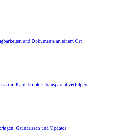
fügbarkeiten und Dokumente an einem Ort.
is zum Kaufabschluss transparent verfolgen.
terlagen, Grundrissen und Updates.