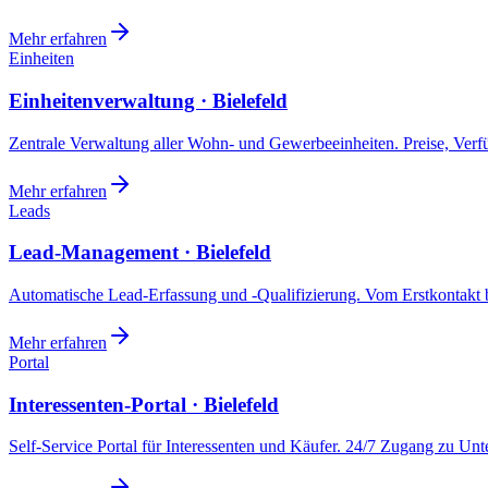
Mehr erfahren
Einheiten
Einheitenverwaltung · Bielefeld
Zentrale Verwaltung aller Wohn- und Gewerbeeinheiten. Preise, Ver
Mehr erfahren
Leads
Lead-Management · Bielefeld
Automatische Lead-Erfassung und -Qualifizierung. Vom Erstkontakt b
Mehr erfahren
Portal
Interessenten-Portal · Bielefeld
Self-Service Portal für Interessenten und Käufer. 24/7 Zugang zu Un