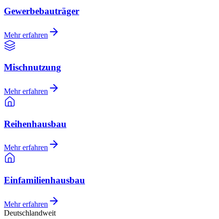
Gewerbebauträger
Mehr erfahren
Mischnutzung
Mehr erfahren
Reihenhausbau
Mehr erfahren
Einfamilienhausbau
Mehr erfahren
Deutschlandweit