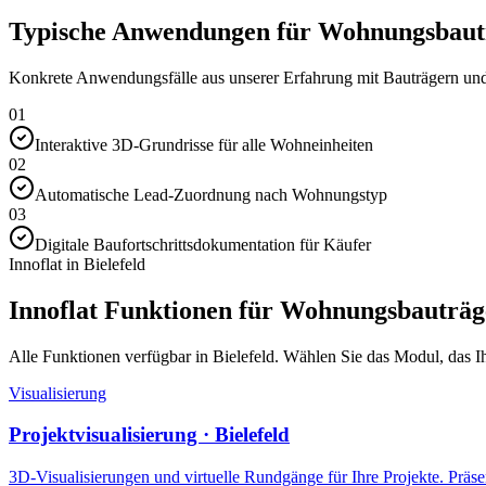
Typische Anwendungen für Wohnungsbauträ
Konkrete Anwendungsfälle aus unserer Erfahrung mit Bauträgern und 
01
Interaktive 3D-Grundrisse für alle Wohneinheiten
02
Automatische Lead-Zuordnung nach Wohnungstyp
03
Digitale Baufortschrittsdokumentation für Käufer
Innoflat in Bielefeld
Innoflat Funktionen für Wohnungsbauträg
Alle Funktionen verfügbar in Bielefeld. Wählen Sie das Modul, das Ihr
Visualisierung
Projektvisualisierung · Bielefeld
3D-Visualisierungen und virtuelle Rundgänge für Ihre Projekte. Präsen