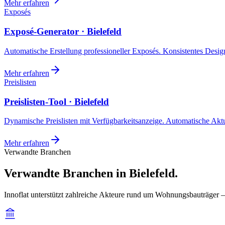
Mehr erfahren
Exposés
Exposé-Generator · Bielefeld
Automatische Erstellung professioneller Exposés. Konsistentes Design,
Mehr erfahren
Preislisten
Preislisten-Tool · Bielefeld
Dynamische Preislisten mit Verfügbarkeitsanzeige. Automatische Akt
Mehr erfahren
Verwandte Branchen
Verwandte Branchen in Bielefeld.
Innoflat unterstützt zahlreiche Akteure rund um Wohnungsbauträger —