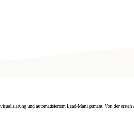
tvisualisierung und automatisiertem Lead-Management. Von der ersten 