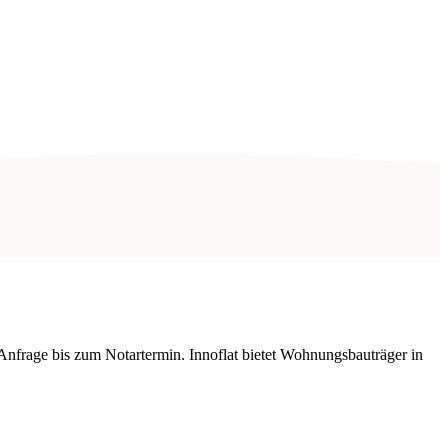
Anfrage bis zum Notartermin. Innoflat bietet Wohnungsbauträger in