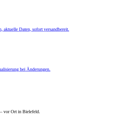
 aktuelle Daten, sofort versandbereit.
ualisierung bei Änderungen.
 vor Ort in Bielefeld.