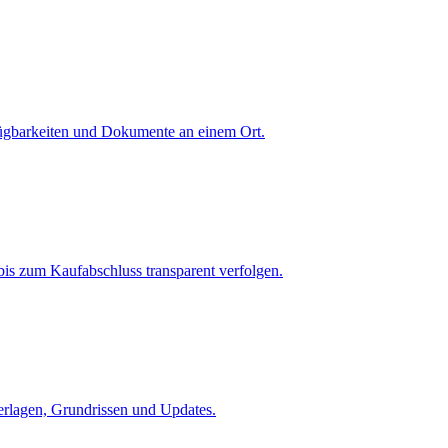
fügbarkeiten und Dokumente an einem Ort.
is zum Kaufabschluss transparent verfolgen.
terlagen, Grundrissen und Updates.