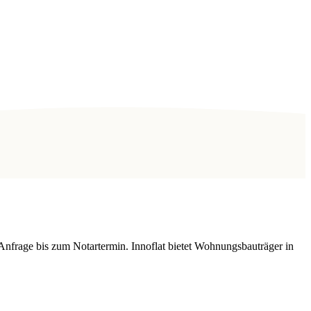
Anfrage bis zum Notartermin. Innoflat bietet Wohnungsbauträger in