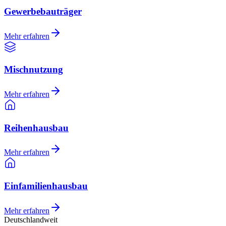
Gewerbebauträger
Mehr erfahren
Mischnutzung
Mehr erfahren
Reihenhausbau
Mehr erfahren
Einfamilienhausbau
Mehr erfahren
Deutschlandweit