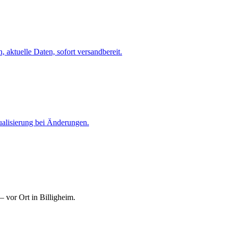
 aktuelle Daten, sofort versandbereit.
ualisierung bei Änderungen.
 vor Ort in Billigheim.