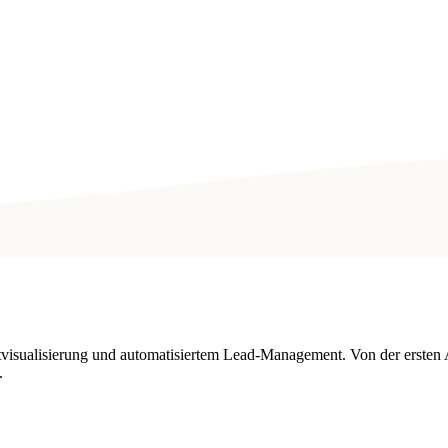
tvisualisierung und automatisiertem Lead-Management. Von der ersten 
.