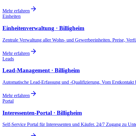
Mehr erfahren
Einheiten
Einheitenverwaltung · Billigheim
Zentrale Verwaltung aller Wohn- und Gewerbeeinheiten. Preise, Ver
Mehr erfahren
Leads
Lead-Management · Billigheim
Automatische Lead-Erfassung und -Qualifizierung. Vom Erstkontakt b
Mehr erfahren
Portal
Interessenten-Portal · Billigheim
Self-Service Portal für Interessenten und Käufer. 24/7 Zugang zu Un