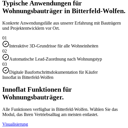
Typische Anwendungen für
Wohnungsbauträger in Bitterfeld-Wolfen.
Konkrete Anwendungsfälle aus unserer Erfahrung mit Bauträgern
und Projektentwicklern vor Ort.
01
Interaktive 3D-Grundrisse für alle Wohneinheiten
02
Automatische Lead-Zuordnung nach Wohnungstyp
03
Digitale Baufortschrittsdokumentation für Käufer
Innoflat in Bitterfeld-Wolfen
Innoflat Funktionen für
Wohnungsbauträger.
Alle Funktionen verfügbar in Bitterfeld-Wolfen. Wählen Sie das
Modul, das Ihren Vertriebsalltag am meisten entlastet.
Visualisierung