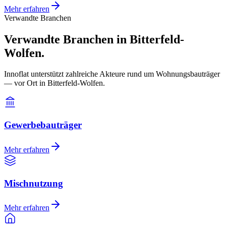
Mehr erfahren
Verwandte Branchen
Verwandte Branchen in Bitterfeld-
Wolfen.
Innoflat unterstützt zahlreiche Akteure rund um Wohnungsbauträger
— vor Ort in Bitterfeld-Wolfen.
Gewerbebauträger
Mehr erfahren
Mischnutzung
Mehr erfahren