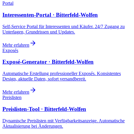
Portal
Interessenten-Portal · Bitterfeld-Wolfen
Self-Service Portal für Interessenten und Käufer. 24/7 Zugang zu
Unterlagen, Grundrissen und Updates.
Mehr erfahren
Exposés
Exposé-Generator · Bitterfeld-Wolfen
Automatische Erstellung professioneller Exposés. Konsistentes
Design, aktuelle Daten, sofort versandbereit.
Mehr erfahren
Preislisten
Preislisten-Tool · Bitterfeld-Wolfen
Dynamische Preislisten mit Verfügbarkeitsanzeige. Automatische
Aktualisierung bei Änderungen.