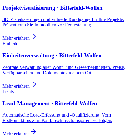
Projektvisualisierung · Bitterfeld-Wolfen
3D-Visualisierungen und virtuelle Rundgänge für Ihre Projekte.
Präsentieren Sie Immobilien vor Fertigstellung.
Mehr erfahren
Einheiten
Einheitenverwaltung · Bitterfeld-Wolfen
Zentrale Verwaltung aller Wohn- und Gewerbeeinheiten. Preise,
Verfügbarkeiten und Dokumente an einem Ort.
Mehr erfahren
Leads
Lead-Management · Bitterfeld-Wolfen
Automatische Lead-Erfassung und -Qualifizierung. Vom
Erstkontakt bis zum Kaufabschluss transparent verfolgen.
Mehr erfahren