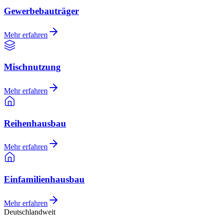
Gewerbebauträger
Mehr erfahren
Mischnutzung
Mehr erfahren
Reihenhausbau
Mehr erfahren
Einfamilienhausbau
Mehr erfahren
Deutschlandweit