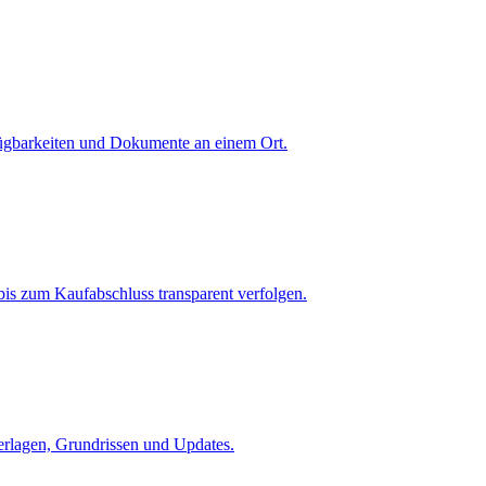
fügbarkeiten und Dokumente an einem Ort.
is zum Kaufabschluss transparent verfolgen.
terlagen, Grundrissen und Updates.