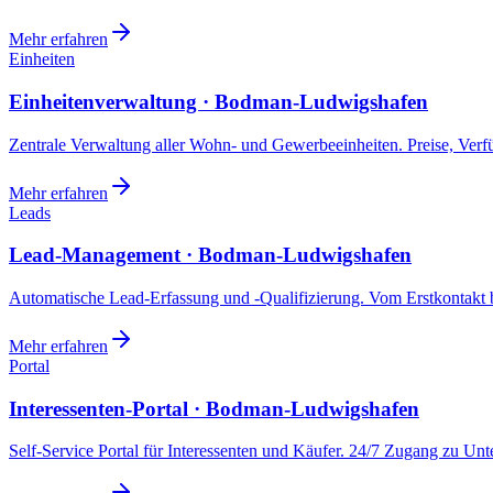
Mehr erfahren
Einheiten
Einheitenverwaltung · Bodman-Ludwigshafen
Zentrale Verwaltung aller Wohn- und Gewerbeeinheiten. Preise, Ver
Mehr erfahren
Leads
Lead-Management · Bodman-Ludwigshafen
Automatische Lead-Erfassung und -Qualifizierung. Vom Erstkontakt b
Mehr erfahren
Portal
Interessenten-Portal · Bodman-Ludwigshafen
Self-Service Portal für Interessenten und Käufer. 24/7 Zugang zu Un