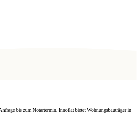
Anfrage bis zum Notartermin. Innoflat bietet Wohnungsbauträger in