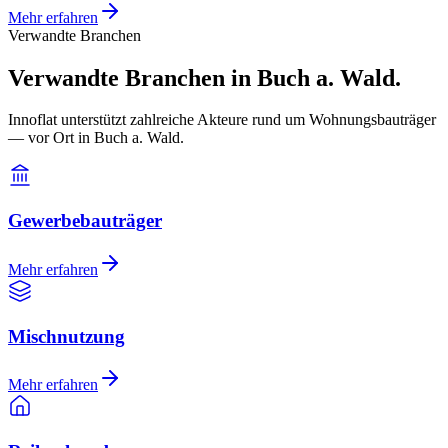
Mehr erfahren
Verwandte Branchen
Verwandte Branchen in Buch a. Wald.
Innoflat unterstützt zahlreiche Akteure rund um Wohnungsbauträger
— vor Ort in Buch a. Wald.
Gewerbebauträger
Mehr erfahren
Mischnutzung
Mehr erfahren