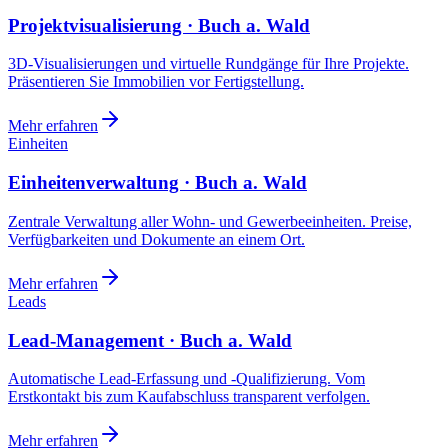
Projektvisualisierung · Buch a. Wald
3D-Visualisierungen und virtuelle Rundgänge für Ihre Projekte.
Präsentieren Sie Immobilien vor Fertigstellung.
Mehr erfahren
Einheiten
Einheitenverwaltung · Buch a. Wald
Zentrale Verwaltung aller Wohn- und Gewerbeeinheiten. Preise,
Verfügbarkeiten und Dokumente an einem Ort.
Mehr erfahren
Leads
Lead-Management · Buch a. Wald
Automatische Lead-Erfassung und -Qualifizierung. Vom
Erstkontakt bis zum Kaufabschluss transparent verfolgen.
Mehr erfahren