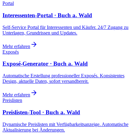
Portal
Interessenten-Portal · Buch a. Wald
Self-Service Portal für Interessenten und Käufer. 24/7 Zugang zu
Unterlagen, Grundrissen und Updates.
Mehr erfahren
Exposés
Exposé-Generator · Buch a. Wald
Automatische Erstellung professioneller Exposés. Konsistentes
Design, aktuelle Daten, sofort versandbereit.
Mehr erfahren
Preislisten
Preislisten-Tool · Buch a. Wald
Dynamische Preislisten mit Verfügbarkeitsanzeige. Automatische
Aktualisierung bei Änderungen.