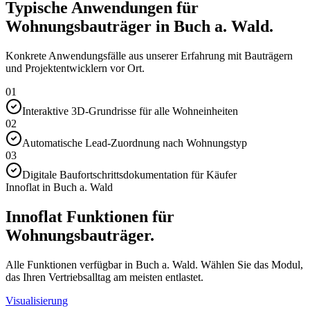
Typische Anwendungen für
Wohnungsbauträger in Buch a. Wald.
Konkrete Anwendungsfälle aus unserer Erfahrung mit Bauträgern
und Projektentwicklern vor Ort.
01
Interaktive 3D-Grundrisse für alle Wohneinheiten
02
Automatische Lead-Zuordnung nach Wohnungstyp
03
Digitale Baufortschrittsdokumentation für Käufer
Innoflat in Buch a. Wald
Innoflat Funktionen für
Wohnungsbauträger.
Alle Funktionen verfügbar in Buch a. Wald. Wählen Sie das Modul,
das Ihren Vertriebsalltag am meisten entlastet.
Visualisierung