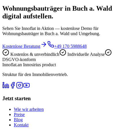
Wohnungsbauträger in Buch a. Wald
digital aufstellen.
Sehen Sie Innoflat in Aktion — kostenlose Demo für
Wohnungsbauträger in Buch a. Wald und Umgebung.
Kostenlose Beratung
+49 170 5988648
Kostenlos & unverbindlich
Individuelle Analyse
DSGVO-konform
Innoflat
.
an Innosirius product
Struktur für den Immobilienvertrieb.
Jetzt starten
Wie wir arbeiten
Preise
Blog
Kontakt