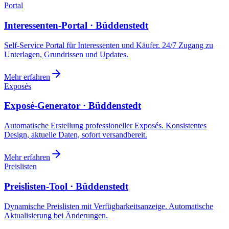
Portal
Interessenten-Portal · Büddenstedt
Self-Service Portal für Interessenten und Käufer. 24/7 Zugang zu
Unterlagen, Grundrissen und Updates.
Mehr erfahren
Exposés
Exposé-Generator · Büddenstedt
Automatische Erstellung professioneller Exposés. Konsistentes
Design, aktuelle Daten, sofort versandbereit.
Mehr erfahren
Preislisten
Preislisten-Tool · Büddenstedt
Dynamische Preislisten mit Verfügbarkeitsanzeige. Automatische
Aktualisierung bei Änderungen.