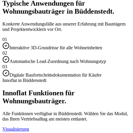
Typische Anwendungen für
Wohnungsbauträger in Büddenstedt.
Konkrete Anwendungsfälle aus unserer Erfahrung mit Bauträgern
und Projektentwicklern vor Ort.
01
Interaktive 3D-Grundrisse für alle Wohneinheiten
02
Automatische Lead-Zuordnung nach Wohnungstyp
03
Digitale Baufortschrittsdokumentation für Käufer
Innoflat in Büddenstedt
Innoflat Funktionen für
Wohnungsbauträger.
Alle Funktionen verfügbar in Büddenstedt. Wählen Sie das Modul,
das Ihren Vertriebsalltag am meisten entlastet.
Visualisierung