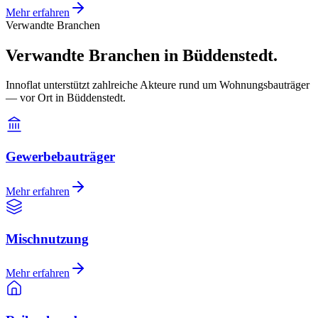
Mehr erfahren
Verwandte Branchen
Verwandte Branchen in Büddenstedt.
Innoflat unterstützt zahlreiche Akteure rund um Wohnungsbauträger
— vor Ort in Büddenstedt.
Gewerbebauträger
Mehr erfahren
Mischnutzung
Mehr erfahren