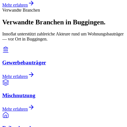
Mehr erfahren
Verwandte Branchen
Verwandte Branchen in Buggingen.
Innoflat unterstützt zahlreiche Akteure rund um Wohnungsbauträger
— vor Ort in Buggingen.
Gewerbebauträger
Mehr erfahren
Mischnutzung
Mehr erfahren