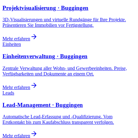
Projektvisualisierung · Buggingen
3D-Visualisierungen und virtuelle Rundgänge für Ihre Projekte.
Präsentieren Sie Immobilien vor Fertigstellung.
Mehr erfahren
Einheiten
Einheitenverwaltung · Buggingen
Zentrale Verwaltung aller Wohn- und Gewerbeeinheiten. Preise,
Verfügbarkeiten und Dokumente an einem Ort.
Mehr erfahren
Leads
Lead-Management · Buggingen
Automatische Lead-Erfassung und -Qualifizierung. Vom
Erstkontakt bis zum Kaufabschluss transparent verfolgen.
Mehr erfahren