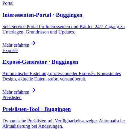
Portal
Interessenten-Portal · Buggingen
Self-Service Portal für Interessenten und Käufer. 24/7 Zugang zu
Unterlagen, Grundrissen und Updates.
Mehr erfahren
Exposés
Exposé-Generator · Buggingen
Automatische Erstellung professioneller Exposés. Konsistentes
Design, aktuelle Daten, sofort versandbereit.
Mehr erfahren
Preislisten
Preislisten-Tool · Buggingen
Dynamische Preislisten mit Verfügbarkeitsanzeige. Automatische
Aktualisierung bei Änderungen.