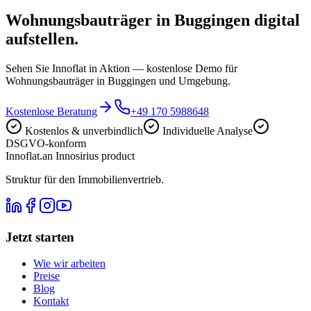
Wohnungsbauträger in Buggingen digital
aufstellen.
Sehen Sie Innoflat in Aktion — kostenlose Demo für
Wohnungsbauträger in Buggingen und Umgebung.
Kostenlose Beratung
+49 170 5988648
Kostenlos & unverbindlich
Individuelle Analyse
DSGVO-konform
Innoflat
.
an Innosirius product
Struktur für den Immobilienvertrieb.
Jetzt starten
Wie wir arbeiten
Preise
Blog
Kontakt