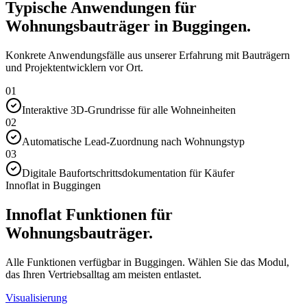
Typische Anwendungen für
Wohnungsbauträger in Buggingen.
Konkrete Anwendungsfälle aus unserer Erfahrung mit Bauträgern
und Projektentwicklern vor Ort.
01
Interaktive 3D-Grundrisse für alle Wohneinheiten
02
Automatische Lead-Zuordnung nach Wohnungstyp
03
Digitale Baufortschrittsdokumentation für Käufer
Innoflat in Buggingen
Innoflat Funktionen für
Wohnungsbauträger.
Alle Funktionen verfügbar in Buggingen. Wählen Sie das Modul,
das Ihren Vertriebsalltag am meisten entlastet.
Visualisierung