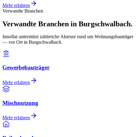
Mehr erfahren
Verwandte Branchen
Verwandte Branchen in Burgschwalbach.
Innoflat unterstützt zahlreiche Akteure rund um Wohnungsbauträger
— vor Ort in Burgschwalbach.
Gewerbebauträger
Mehr erfahren
Mischnutzung
Mehr erfahren