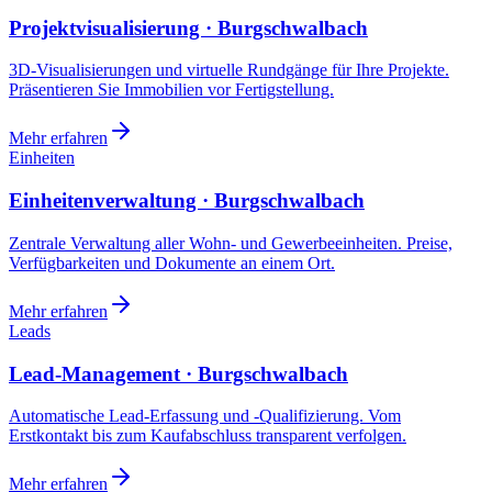
Projektvisualisierung · Burgschwalbach
3D-Visualisierungen und virtuelle Rundgänge für Ihre Projekte.
Präsentieren Sie Immobilien vor Fertigstellung.
Mehr erfahren
Einheiten
Einheitenverwaltung · Burgschwalbach
Zentrale Verwaltung aller Wohn- und Gewerbeeinheiten. Preise,
Verfügbarkeiten und Dokumente an einem Ort.
Mehr erfahren
Leads
Lead-Management · Burgschwalbach
Automatische Lead-Erfassung und -Qualifizierung. Vom
Erstkontakt bis zum Kaufabschluss transparent verfolgen.
Mehr erfahren