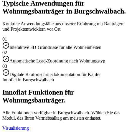
Typische Anwendungen für
Wohnungsbauträger in Burgschwalbach.
Konkrete Anwendungsfälle aus unserer Erfahrung mit Bauträgern
und Projektentwicklern vor Ort.
01
Interaktive 3D-Grundrisse für alle Wohneinheiten
02
Automatische Lead-Zuordnung nach Wohnungstyp
03
Digitale Baufortschrittsdokumentation für Käufer
Innoflat in Burgschwalbach
Innoflat Funktionen für
Wohnungsbauträger.
Alle Funktionen verfügbar in Burgschwalbach. Wählen Sie das
Modul, das Ihren Vertriebsalltag am meisten entlastet.
Visualisierung