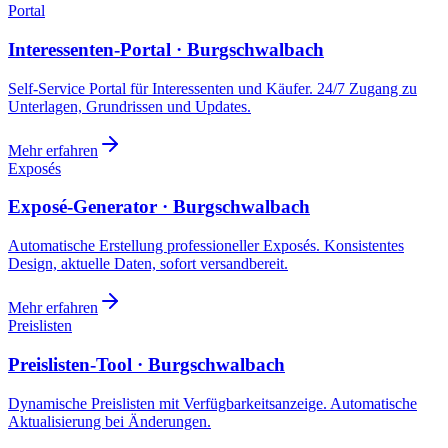
Portal
Interessenten-Portal · Burgschwalbach
Self-Service Portal für Interessenten und Käufer. 24/7 Zugang zu
Unterlagen, Grundrissen und Updates.
Mehr erfahren
Exposés
Exposé-Generator · Burgschwalbach
Automatische Erstellung professioneller Exposés. Konsistentes
Design, aktuelle Daten, sofort versandbereit.
Mehr erfahren
Preislisten
Preislisten-Tool · Burgschwalbach
Dynamische Preislisten mit Verfügbarkeitsanzeige. Automatische
Aktualisierung bei Änderungen.