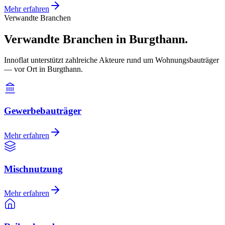
Mehr erfahren
Verwandte Branchen
Verwandte Branchen in Burgthann.
Innoflat unterstützt zahlreiche Akteure rund um Wohnungsbauträger
— vor Ort in Burgthann.
Gewerbebauträger
Mehr erfahren
Mischnutzung
Mehr erfahren