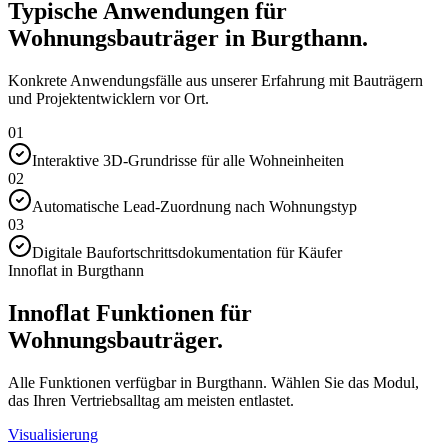
Typische Anwendungen für
Wohnungsbauträger in Burgthann.
Konkrete Anwendungsfälle aus unserer Erfahrung mit Bauträgern
und Projektentwicklern vor Ort.
01
Interaktive 3D-Grundrisse für alle Wohneinheiten
02
Automatische Lead-Zuordnung nach Wohnungstyp
03
Digitale Baufortschrittsdokumentation für Käufer
Innoflat in Burgthann
Innoflat Funktionen für
Wohnungsbauträger.
Alle Funktionen verfügbar in Burgthann. Wählen Sie das Modul,
das Ihren Vertriebsalltag am meisten entlastet.
Visualisierung