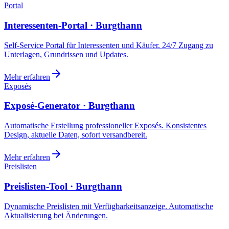
Portal
Interessenten-Portal · Burgthann
Self-Service Portal für Interessenten und Käufer. 24/7 Zugang zu
Unterlagen, Grundrissen und Updates.
Mehr erfahren
Exposés
Exposé-Generator · Burgthann
Automatische Erstellung professioneller Exposés. Konsistentes
Design, aktuelle Daten, sofort versandbereit.
Mehr erfahren
Preislisten
Preislisten-Tool · Burgthann
Dynamische Preislisten mit Verfügbarkeitsanzeige. Automatische
Aktualisierung bei Änderungen.