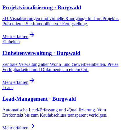
Projektvisualisierung · Burgwald
3D-Visualisierungen und virtuelle Rundgänge für Ihre Projekte.
Präsentieren Sie Immobilien vor Fertigstellung.
Mehr erfahren
Einheiten
Einheitenverwaltung · Burgwald
Zentrale Verwaltung aller Wohn- und Gewerbeeinheiten. Preise,
Verfügbarkeiten und Dokumente an einem Ort.
Mehr erfahren
Leads
Lead-Management · Burgwald
Automatische Lead-Erfassung und -Qualifizierung. Vom
Erstkontakt bis zum Kaufabschluss transparent verfolgen.
Mehr erfahren