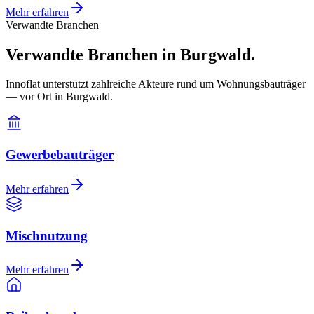
Mehr erfahren
Verwandte Branchen
Verwandte Branchen in Burgwald.
Innoflat unterstützt zahlreiche Akteure rund um Wohnungsbauträger
— vor Ort in Burgwald.
Gewerbebauträger
Mehr erfahren
Mischnutzung
Mehr erfahren