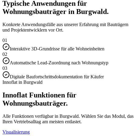
Typische Anwendungen für
Wohnungsbauträger in Burgwald.
Konkrete Anwendungsfälle aus unserer Erfahrung mit Bauträgern
und Projektentwicklern vor Ort.
01
Interaktive 3D-Grundrisse für alle Wohneinheiten
02
Automatische Lead-Zuordnung nach Wohnungstyp
03
Digitale Baufortschrittsdokumentation für Käufer
Innoflat in Burgwald
Innoflat Funktionen für
Wohnungsbauträger.
Alle Funktionen verfügbar in Burgwald. Wählen Sie das Modul, das
Ihren Vertriebsalltag am meisten entlastet.
Visualisierung