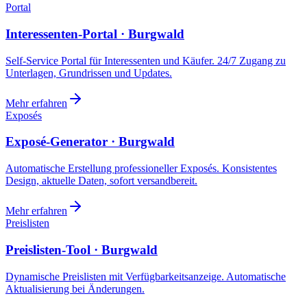
Portal
Interessenten-Portal · Burgwald
Self-Service Portal für Interessenten und Käufer. 24/7 Zugang zu
Unterlagen, Grundrissen und Updates.
Mehr erfahren
Exposés
Exposé-Generator · Burgwald
Automatische Erstellung professioneller Exposés. Konsistentes
Design, aktuelle Daten, sofort versandbereit.
Mehr erfahren
Preislisten
Preislisten-Tool · Burgwald
Dynamische Preislisten mit Verfügbarkeitsanzeige. Automatische
Aktualisierung bei Änderungen.