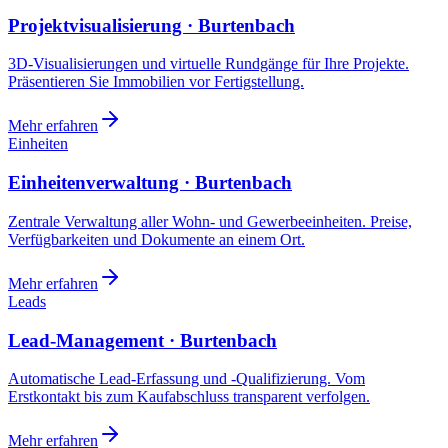
Projektvisualisierung · Burtenbach
3D-Visualisierungen und virtuelle Rundgänge für Ihre Projekte.
Präsentieren Sie Immobilien vor Fertigstellung.
Mehr erfahren
Einheiten
Einheitenverwaltung · Burtenbach
Zentrale Verwaltung aller Wohn- und Gewerbeeinheiten. Preise,
Verfügbarkeiten und Dokumente an einem Ort.
Mehr erfahren
Leads
Lead-Management · Burtenbach
Automatische Lead-Erfassung und -Qualifizierung. Vom
Erstkontakt bis zum Kaufabschluss transparent verfolgen.
Mehr erfahren