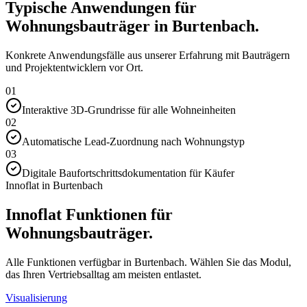
Typische Anwendungen für
Wohnungsbauträger in Burtenbach.
Konkrete Anwendungsfälle aus unserer Erfahrung mit Bauträgern
und Projektentwicklern vor Ort.
01
Interaktive 3D-Grundrisse für alle Wohneinheiten
02
Automatische Lead-Zuordnung nach Wohnungstyp
03
Digitale Baufortschrittsdokumentation für Käufer
Innoflat in Burtenbach
Innoflat Funktionen für
Wohnungsbauträger.
Alle Funktionen verfügbar in Burtenbach. Wählen Sie das Modul,
das Ihren Vertriebsalltag am meisten entlastet.
Visualisierung