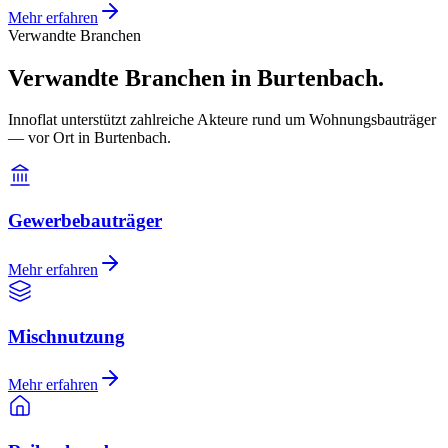
Mehr erfahren
Verwandte Branchen
Verwandte Branchen in Burtenbach.
Innoflat unterstützt zahlreiche Akteure rund um Wohnungsbauträger
— vor Ort in Burtenbach.
Gewerbebauträger
Mehr erfahren
Mischnutzung
Mehr erfahren