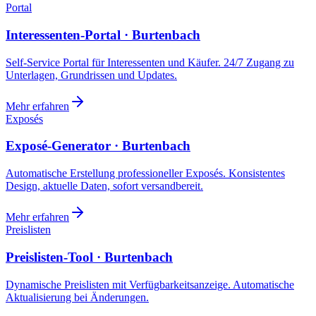
Portal
Interessenten-Portal · Burtenbach
Self-Service Portal für Interessenten und Käufer. 24/7 Zugang zu
Unterlagen, Grundrissen und Updates.
Mehr erfahren
Exposés
Exposé-Generator · Burtenbach
Automatische Erstellung professioneller Exposés. Konsistentes
Design, aktuelle Daten, sofort versandbereit.
Mehr erfahren
Preislisten
Preislisten-Tool · Burtenbach
Dynamische Preislisten mit Verfügbarkeitsanzeige. Automatische
Aktualisierung bei Änderungen.