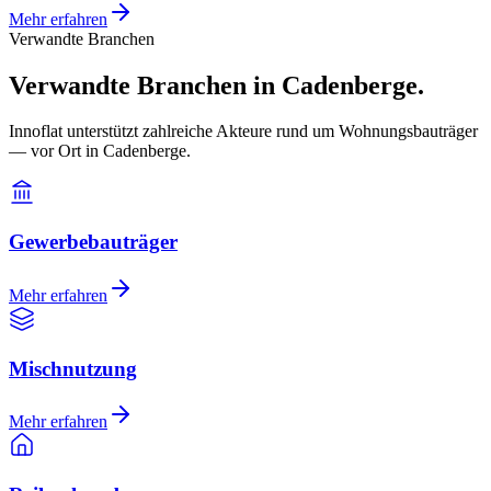
Mehr erfahren
Verwandte Branchen
Verwandte Branchen in Cadenberge.
Innoflat unterstützt zahlreiche Akteure rund um Wohnungsbauträger
— vor Ort in Cadenberge.
Gewerbebauträger
Mehr erfahren
Mischnutzung
Mehr erfahren