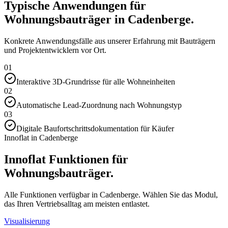
Typische Anwendungen für
Wohnungsbauträger in Cadenberge.
Konkrete Anwendungsfälle aus unserer Erfahrung mit Bauträgern
und Projektentwicklern vor Ort.
01
Interaktive 3D-Grundrisse für alle Wohneinheiten
02
Automatische Lead-Zuordnung nach Wohnungstyp
03
Digitale Baufortschrittsdokumentation für Käufer
Innoflat in Cadenberge
Innoflat Funktionen für
Wohnungsbauträger.
Alle Funktionen verfügbar in Cadenberge. Wählen Sie das Modul,
das Ihren Vertriebsalltag am meisten entlastet.
Visualisierung