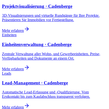
Projektvisualisierung · Cadenberge
3D-Visualisierungen und virtuelle Rundgänge für Ihre Projekte.
Präsentieren Sie Immobilien vor Fertigstellung.
Mehr erfahren
Einheiten
Einheitenverwaltung · Cadenberge
Zentrale Verwaltung aller Wohn- und Gewerbeeinheiten. Preise,
Verfügbarkeiten und Dokumente an einem Ort.
Mehr erfahren
Leads
Lead-Management · Cadenberge
Automatische Lead-Erfassung und -Qualifizierung. Vom
Erstkontakt bis zum Kaufabschluss transparent verfolgen.
Mehr erfahren