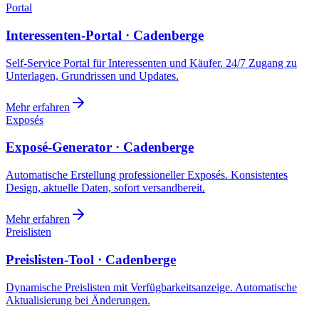
Portal
Interessenten-Portal · Cadenberge
Self-Service Portal für Interessenten und Käufer. 24/7 Zugang zu
Unterlagen, Grundrissen und Updates.
Mehr erfahren
Exposés
Exposé-Generator · Cadenberge
Automatische Erstellung professioneller Exposés. Konsistentes
Design, aktuelle Daten, sofort versandbereit.
Mehr erfahren
Preislisten
Preislisten-Tool · Cadenberge
Dynamische Preislisten mit Verfügbarkeitsanzeige. Automatische
Aktualisierung bei Änderungen.