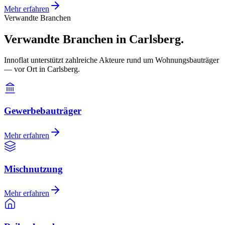
Mehr erfahren
Verwandte Branchen
Verwandte Branchen in Carlsberg.
Innoflat unterstützt zahlreiche Akteure rund um Wohnungsbauträger
— vor Ort in Carlsberg.
Gewerbebauträger
Mehr erfahren
Mischnutzung
Mehr erfahren