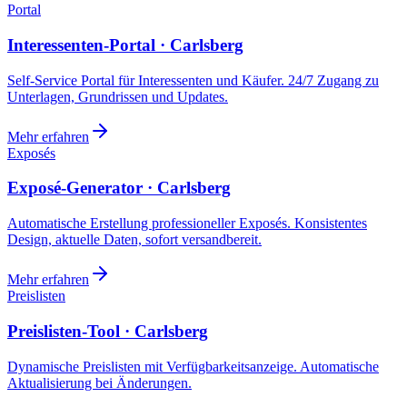
Portal
Interessenten-Portal · Carlsberg
Self-Service Portal für Interessenten und Käufer. 24/7 Zugang zu
Unterlagen, Grundrissen und Updates.
Mehr erfahren
Exposés
Exposé-Generator · Carlsberg
Automatische Erstellung professioneller Exposés. Konsistentes
Design, aktuelle Daten, sofort versandbereit.
Mehr erfahren
Preislisten
Preislisten-Tool · Carlsberg
Dynamische Preislisten mit Verfügbarkeitsanzeige. Automatische
Aktualisierung bei Änderungen.