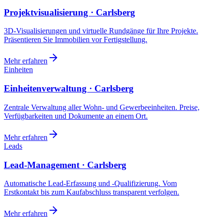
Projektvisualisierung · Carlsberg
3D-Visualisierungen und virtuelle Rundgänge für Ihre Projekte.
Präsentieren Sie Immobilien vor Fertigstellung.
Mehr erfahren
Einheiten
Einheitenverwaltung · Carlsberg
Zentrale Verwaltung aller Wohn- und Gewerbeeinheiten. Preise,
Verfügbarkeiten und Dokumente an einem Ort.
Mehr erfahren
Leads
Lead-Management · Carlsberg
Automatische Lead-Erfassung und -Qualifizierung. Vom
Erstkontakt bis zum Kaufabschluss transparent verfolgen.
Mehr erfahren