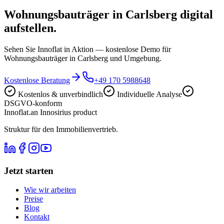
Wohnungsbauträger in Carlsberg digital
aufstellen.
Sehen Sie Innoflat in Aktion — kostenlose Demo für
Wohnungsbauträger in Carlsberg und Umgebung.
Kostenlose Beratung
+49 170 5988648
Kostenlos & unverbindlich
Individuelle Analyse
DSGVO-konform
Innoflat
.
an Innosirius product
Struktur für den Immobilienvertrieb.
Jetzt starten
Wie wir arbeiten
Preise
Blog
Kontakt