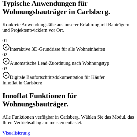
Typische Anwendungen für
Wohnungsbauträger in Carlsberg.
Konkrete Anwendungsfälle aus unserer Erfahrung mit Bauträgern
und Projektentwicklern vor Ort.
01
Interaktive 3D-Grundrisse für alle Wohneinheiten
02
Automatische Lead-Zuordnung nach Wohnungstyp
03
Digitale Baufortschrittsdokumentation für Käufer
Innoflat in Carlsberg
Innoflat Funktionen für
Wohnungsbauträger.
Alle Funktionen verfügbar in Carlsberg. Wählen Sie das Modul, das
Ihren Vertriebsalltag am meisten entlastet.
Visualisierung