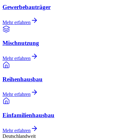
Gewerbebauträger
Mehr erfahren
Mischnutzung
Mehr erfahren
Reihenhausbau
Mehr erfahren
Einfamilienhausbau
Mehr erfahren
Deutschlandweit