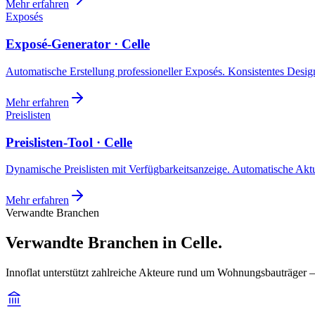
Mehr erfahren
Exposés
Exposé-Generator · Celle
Automatische Erstellung professioneller Exposés. Konsistentes Design,
Mehr erfahren
Preislisten
Preislisten-Tool · Celle
Dynamische Preislisten mit Verfügbarkeitsanzeige. Automatische Akt
Mehr erfahren
Verwandte Branchen
Verwandte Branchen in Celle.
Innoflat unterstützt zahlreiche Akteure rund um Wohnungsbauträger —