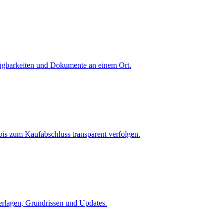
fügbarkeiten und Dokumente an einem Ort.
is zum Kaufabschluss transparent verfolgen.
terlagen, Grundrissen und Updates.