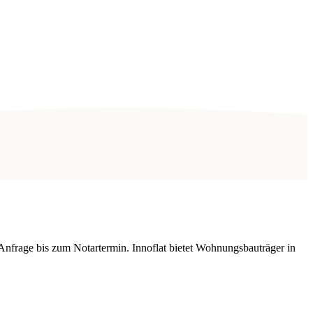
Anfrage bis zum Notartermin. Innoflat bietet Wohnungsbauträger in