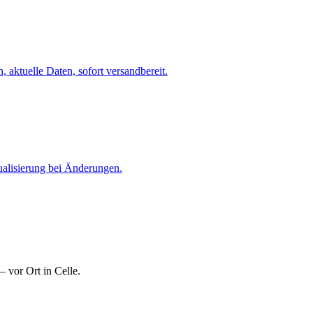
 aktuelle Daten, sofort versandbereit.
ualisierung bei Änderungen.
 vor Ort in Celle.