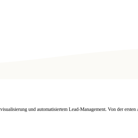
tvisualisierung und automatisiertem Lead-Management. Von der ersten 