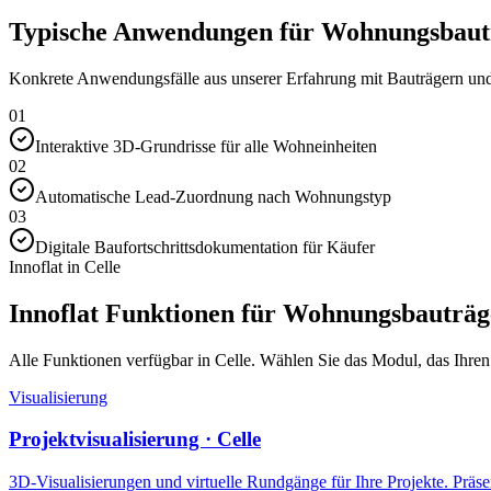
Typische Anwendungen für Wohnungsbautr
Konkrete Anwendungsfälle aus unserer Erfahrung mit Bauträgern und 
01
Interaktive 3D-Grundrisse für alle Wohneinheiten
02
Automatische Lead-Zuordnung nach Wohnungstyp
03
Digitale Baufortschrittsdokumentation für Käufer
Innoflat in Celle
Innoflat Funktionen für Wohnungsbauträg
Alle Funktionen verfügbar in Celle. Wählen Sie das Modul, das Ihren V
Visualisierung
Projektvisualisierung · Celle
3D-Visualisierungen und virtuelle Rundgänge für Ihre Projekte. Präsen