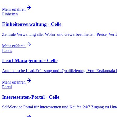
Mehr erfahren
Einheiten
Einheitenverwaltung · Celle
Zentrale Verwaltung aller Wohn- und Gewerbeeinheiten. Preise, Ver
Mehr erfahren
Leads
Lead-Management · Celle
Automatische Lead-Erfassung und -Qualifizierung. Vom Erstkontakt b
Mehr erfahren
Portal
Interessenten-Portal · Celle
Self-Service Portal für Interessenten und Käufer. 24/7 Zugang zu Un