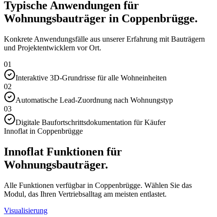
Typische Anwendungen für
Wohnungsbauträger in Coppenbrügge.
Konkrete Anwendungsfälle aus unserer Erfahrung mit Bauträgern
und Projektentwicklern vor Ort.
01
Interaktive 3D-Grundrisse für alle Wohneinheiten
02
Automatische Lead-Zuordnung nach Wohnungstyp
03
Digitale Baufortschrittsdokumentation für Käufer
Innoflat in Coppenbrügge
Innoflat Funktionen für
Wohnungsbauträger.
Alle Funktionen verfügbar in Coppenbrügge. Wählen Sie das
Modul, das Ihren Vertriebsalltag am meisten entlastet.
Visualisierung