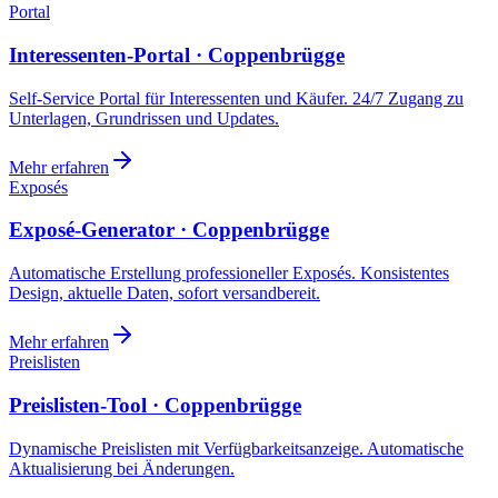
Portal
Interessenten-Portal · Coppenbrügge
Self-Service Portal für Interessenten und Käufer. 24/7 Zugang zu
Unterlagen, Grundrissen und Updates.
Mehr erfahren
Exposés
Exposé-Generator · Coppenbrügge
Automatische Erstellung professioneller Exposés. Konsistentes
Design, aktuelle Daten, sofort versandbereit.
Mehr erfahren
Preislisten
Preislisten-Tool · Coppenbrügge
Dynamische Preislisten mit Verfügbarkeitsanzeige. Automatische
Aktualisierung bei Änderungen.