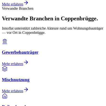
Mehr erfahren
Verwandte Branchen
Verwandte Branchen in Coppenbrügge.
Innoflat unterstützt zahlreiche Akteure rund um Wohnungsbauträger
— vor Ort in Coppenbrügge.
Gewerbebauträger
Mehr erfahren
Mischnutzung
Mehr erfahren