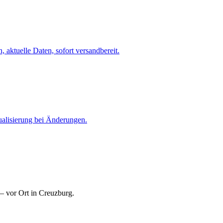
 aktuelle Daten, sofort versandbereit.
ualisierung bei Änderungen.
— vor Ort in Creuzburg.