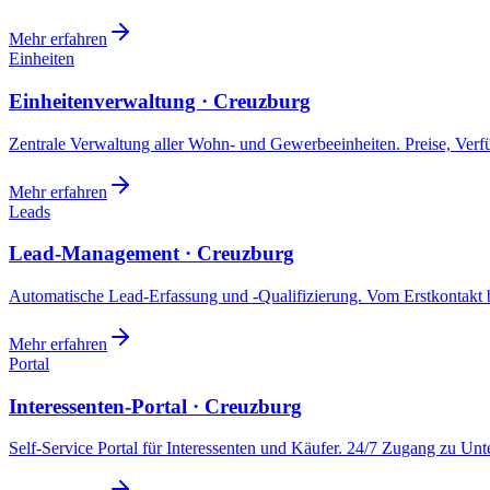
Mehr erfahren
Einheiten
Einheitenverwaltung · Creuzburg
Zentrale Verwaltung aller Wohn- und Gewerbeeinheiten. Preise, Ver
Mehr erfahren
Leads
Lead-Management · Creuzburg
Automatische Lead-Erfassung und -Qualifizierung. Vom Erstkontakt b
Mehr erfahren
Portal
Interessenten-Portal · Creuzburg
Self-Service Portal für Interessenten und Käufer. 24/7 Zugang zu Un