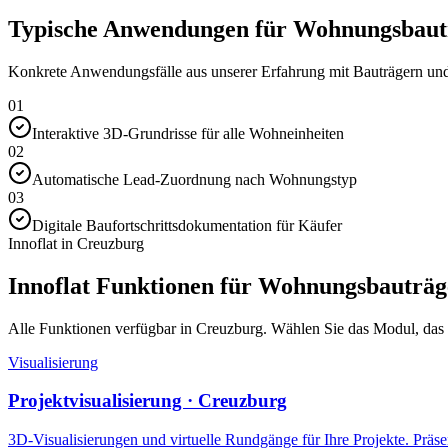
Typische Anwendungen für Wohnungsbautr
Konkrete Anwendungsfälle aus unserer Erfahrung mit Bauträgern und 
01
Interaktive 3D-Grundrisse für alle Wohneinheiten
02
Automatische Lead-Zuordnung nach Wohnungstyp
03
Digitale Baufortschrittsdokumentation für Käufer
Innoflat in Creuzburg
Innoflat Funktionen für Wohnungsbauträg
Alle Funktionen verfügbar in Creuzburg. Wählen Sie das Modul, das Ih
Visualisierung
Projektvisualisierung · Creuzburg
3D-Visualisierungen und virtuelle Rundgänge für Ihre Projekte. Präsen