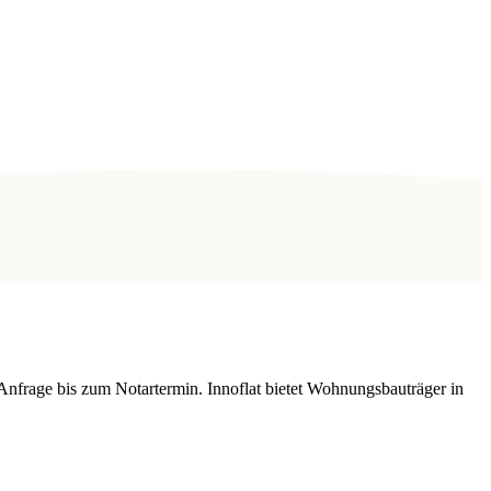
Anfrage bis zum Notartermin. Innoflat bietet Wohnungsbauträger in