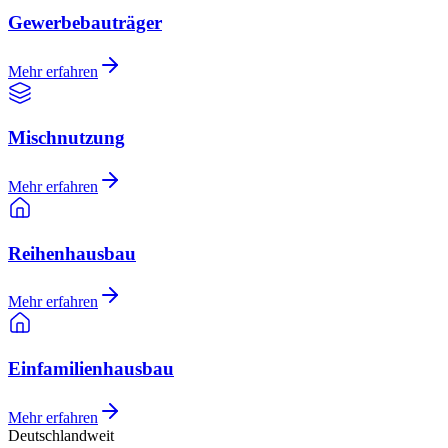
Gewerbebauträger
Mehr erfahren
Mischnutzung
Mehr erfahren
Reihenhausbau
Mehr erfahren
Einfamilienhausbau
Mehr erfahren
Deutschlandweit