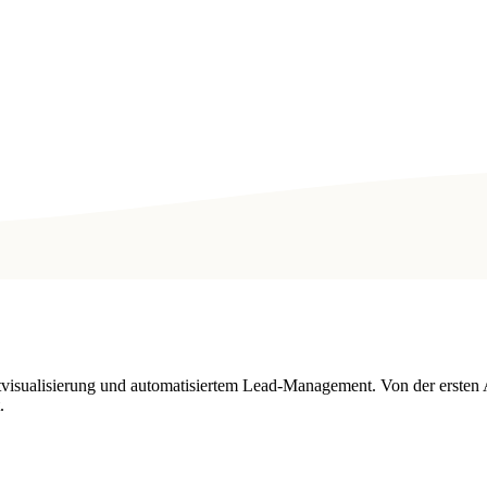
tvisualisierung und automatisiertem Lead-Management. Von der ersten 
.