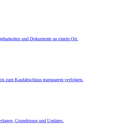
fügbarkeiten und Dokumente an einem Ort.
is zum Kaufabschluss transparent verfolgen.
terlagen, Grundrissen und Updates.