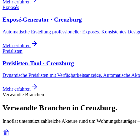
Mehr erfahren
Exposés
Exposé-Generator · Creuzburg
Automatische Erstellung professioneller Exposés. Konsistentes Design,
Mehr erfahren
Preislisten
Preislisten-Tool · Creuzburg
Dynamische Preislisten mit Verfügbarkeitsanzeige. Automatische Akt
Mehr erfahren
Verwandte Branchen
Verwandte Branchen in Creuzburg.
Innoflat unterstützt zahlreiche Akteure rund um Wohnungsbauträger 