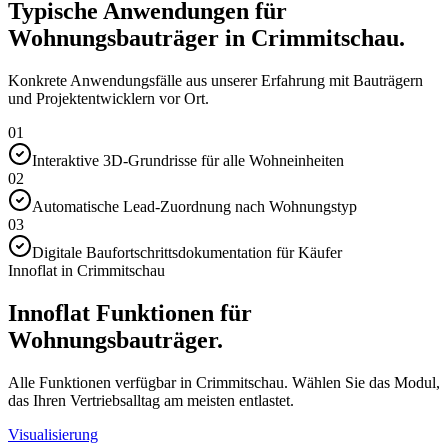
Typische Anwendungen für
Wohnungsbauträger in Crimmitschau.
Konkrete Anwendungsfälle aus unserer Erfahrung mit Bauträgern
und Projektentwicklern vor Ort.
01
Interaktive 3D-Grundrisse für alle Wohneinheiten
02
Automatische Lead-Zuordnung nach Wohnungstyp
03
Digitale Baufortschrittsdokumentation für Käufer
Innoflat in Crimmitschau
Innoflat Funktionen für
Wohnungsbauträger.
Alle Funktionen verfügbar in Crimmitschau. Wählen Sie das Modul,
das Ihren Vertriebsalltag am meisten entlastet.
Visualisierung