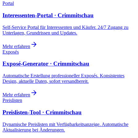
Portal
Interessenten-Portal · Crimmitschau
Self-Service Portal für Interessenten und Käufer. 24/7 Zugang zu
Unterlagen, Grundrissen und Updates.
Mehr erfahren
Exposés
Exposé-Generator · Crimmitschau
Automatische Erstellung professioneller Exposés. Konsistentes
Design, aktuelle Daten, sofort versandbereit.
Mehr erfahren
Preislisten
Preislisten-Tool · Crimmitschau
Dynamische Preislisten mit Verfügbarkeitsanzeige. Automatische
Aktualisierung bei Änderungen.