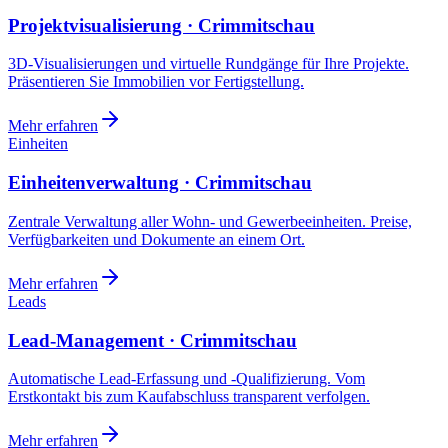
Projektvisualisierung · Crimmitschau
3D-Visualisierungen und virtuelle Rundgänge für Ihre Projekte.
Präsentieren Sie Immobilien vor Fertigstellung.
Mehr erfahren
Einheiten
Einheitenverwaltung · Crimmitschau
Zentrale Verwaltung aller Wohn- und Gewerbeeinheiten. Preise,
Verfügbarkeiten und Dokumente an einem Ort.
Mehr erfahren
Leads
Lead-Management · Crimmitschau
Automatische Lead-Erfassung und -Qualifizierung. Vom
Erstkontakt bis zum Kaufabschluss transparent verfolgen.
Mehr erfahren