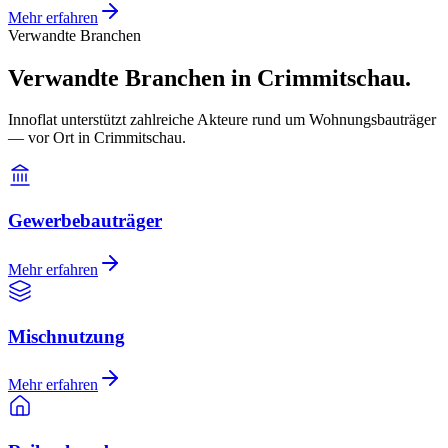
Mehr erfahren
Verwandte Branchen
Verwandte Branchen in Crimmitschau.
Innoflat unterstützt zahlreiche Akteure rund um Wohnungsbauträger
— vor Ort in Crimmitschau.
Gewerbebauträger
Mehr erfahren
Mischnutzung
Mehr erfahren