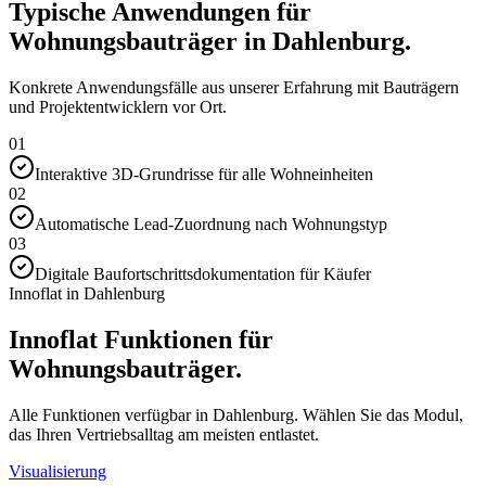
Typische Anwendungen für
Wohnungsbauträger in Dahlenburg.
Konkrete Anwendungsfälle aus unserer Erfahrung mit Bauträgern
und Projektentwicklern vor Ort.
01
Interaktive 3D-Grundrisse für alle Wohneinheiten
02
Automatische Lead-Zuordnung nach Wohnungstyp
03
Digitale Baufortschrittsdokumentation für Käufer
Innoflat in Dahlenburg
Innoflat Funktionen für
Wohnungsbauträger.
Alle Funktionen verfügbar in Dahlenburg. Wählen Sie das Modul,
das Ihren Vertriebsalltag am meisten entlastet.
Visualisierung