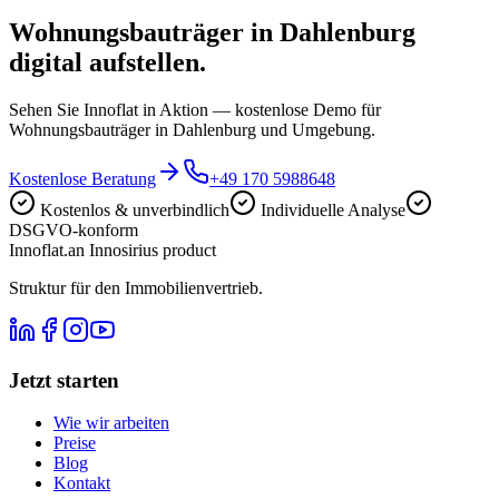
Wohnungsbauträger in Dahlenburg
digital aufstellen.
Sehen Sie Innoflat in Aktion — kostenlose Demo für
Wohnungsbauträger in Dahlenburg und Umgebung.
Kostenlose Beratung
+49 170 5988648
Kostenlos & unverbindlich
Individuelle Analyse
DSGVO-konform
Innoflat
.
an Innosirius product
Struktur für den Immobilienvertrieb.
Jetzt starten
Wie wir arbeiten
Preise
Blog
Kontakt