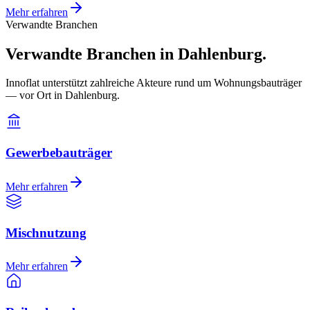
Mehr erfahren
Verwandte Branchen
Verwandte Branchen in Dahlenburg.
Innoflat unterstützt zahlreiche Akteure rund um Wohnungsbauträger
— vor Ort in Dahlenburg.
Gewerbebauträger
Mehr erfahren
Mischnutzung
Mehr erfahren