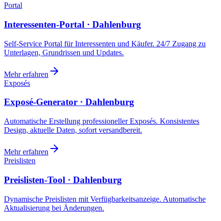
Portal
Interessenten-Portal · Dahlenburg
Self-Service Portal für Interessenten und Käufer. 24/7 Zugang zu
Unterlagen, Grundrissen und Updates.
Mehr erfahren
Exposés
Exposé-Generator · Dahlenburg
Automatische Erstellung professioneller Exposés. Konsistentes
Design, aktuelle Daten, sofort versandbereit.
Mehr erfahren
Preislisten
Preislisten-Tool · Dahlenburg
Dynamische Preislisten mit Verfügbarkeitsanzeige. Automatische
Aktualisierung bei Änderungen.