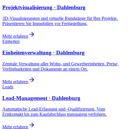
Projektvisualisierung · Dahlenburg
3D-Visualisierungen und virtuelle Rundgänge für Ihre Projekte.
Präsentieren Sie Immobilien vor Fertigstellung.
Mehr erfahren
Einheiten
Einheitenverwaltung · Dahlenburg
Zentrale Verwaltung aller Wohn- und Gewerbeeinheiten. Preise,
Verfügbarkeiten und Dokumente an einem Ort.
Mehr erfahren
Leads
Lead-Management · Dahlenburg
Automatische Lead-Erfassung und -Qualifizierung. Vom
Erstkontakt bis zum Kaufabschluss transparent verfolgen.
Mehr erfahren