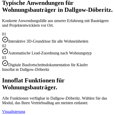
Typische Anwendungen für
Wohnungsbauträger in Dallgow-Döberitz.
Konkrete Anwendungsfälle aus unserer Erfahrung mit Bauträgern
und Projektentwicklern vor Ort.
01
Interaktive 3D-Grundrisse für alle Wohneinheiten
02
Automatische Lead-Zuordnung nach Wohnungstyp
03
Digitale Baufortschrittsdokumentation für Käufer
Innoflat in Dallgow-Döberitz
Innoflat Funktionen für
Wohnungsbauträger.
Alle Funktionen verfügbar in Dallgow-Döberitz. Wählen Sie das
Modul, das Ihren Vertriebsalltag am meisten entlastet.
Visualisierung