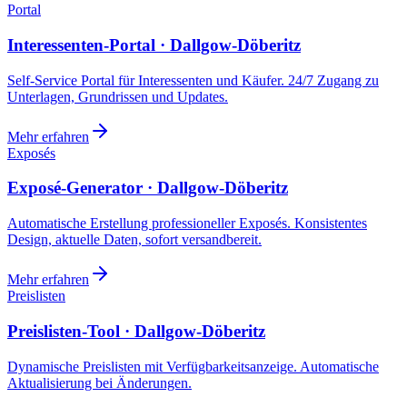
Portal
Interessenten-Portal · Dallgow-Döberitz
Self-Service Portal für Interessenten und Käufer. 24/7 Zugang zu
Unterlagen, Grundrissen und Updates.
Mehr erfahren
Exposés
Exposé-Generator · Dallgow-Döberitz
Automatische Erstellung professioneller Exposés. Konsistentes
Design, aktuelle Daten, sofort versandbereit.
Mehr erfahren
Preislisten
Preislisten-Tool · Dallgow-Döberitz
Dynamische Preislisten mit Verfügbarkeitsanzeige. Automatische
Aktualisierung bei Änderungen.