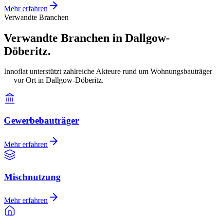
Mehr erfahren
Verwandte Branchen
Verwandte Branchen in Dallgow-
Döberitz.
Innoflat unterstützt zahlreiche Akteure rund um Wohnungsbauträger
— vor Ort in Dallgow-Döberitz.
Gewerbebauträger
Mehr erfahren
Mischnutzung
Mehr erfahren