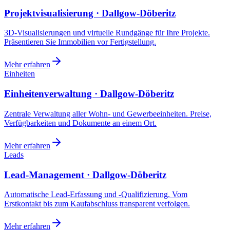
Projektvisualisierung · Dallgow-Döberitz
3D-Visualisierungen und virtuelle Rundgänge für Ihre Projekte.
Präsentieren Sie Immobilien vor Fertigstellung.
Mehr erfahren
Einheiten
Einheitenverwaltung · Dallgow-Döberitz
Zentrale Verwaltung aller Wohn- und Gewerbeeinheiten. Preise,
Verfügbarkeiten und Dokumente an einem Ort.
Mehr erfahren
Leads
Lead-Management · Dallgow-Döberitz
Automatische Lead-Erfassung und -Qualifizierung. Vom
Erstkontakt bis zum Kaufabschluss transparent verfolgen.
Mehr erfahren