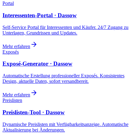
Portal
Interessenten-Portal · Dassow
Self-Service Portal für Interessenten und Käufer. 24/7 Zugang zu
Unterlagen, Grundrissen und Updates.
Mehr erfahren
Exposés
Exposé-Generator · Dassow
Automatische Erstellung professioneller Exposés. Konsistentes
Design, aktuelle Daten, sofort versandbereit.
Mehr erfahren
Preislisten
Preislisten-Tool · Dassow
Dynamische Preislisten mit Verfügbarkeitsanzeige. Automatische
Aktualisierung bei Änderungen.