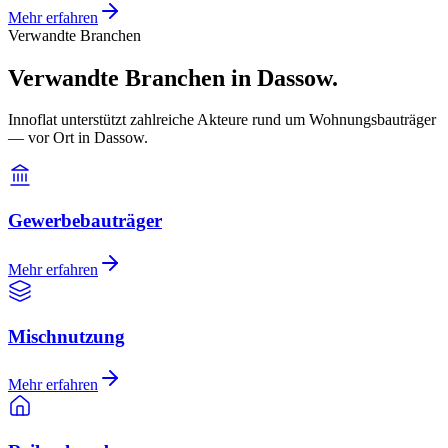
Mehr erfahren
Verwandte Branchen
Verwandte Branchen in Dassow.
Innoflat unterstützt zahlreiche Akteure rund um Wohnungsbauträger
— vor Ort in Dassow.
Gewerbebauträger
Mehr erfahren
Mischnutzung
Mehr erfahren