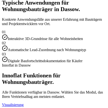
Typische Anwendungen für
Wohnungsbauträger in Dassow.
Konkrete Anwendungsfälle aus unserer Erfahrung mit Bauträgern
und Projektentwicklern vor Ort.
01
Interaktive 3D-Grundrisse für alle Wohneinheiten
02
Automatische Lead-Zuordnung nach Wohnungstyp
03
Digitale Baufortschrittsdokumentation für Käufer
Innoflat in Dassow
Innoflat Funktionen für
Wohnungsbauträger.
Alle Funktionen verfügbar in Dassow. Wählen Sie das Modul, das
Ihren Vertriebsalltag am meisten entlastet.
Visualisierung