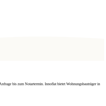
Anfrage bis zum Notartermin. Innoflat bietet Wohnungsbauträger in