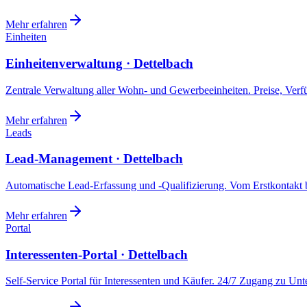
Mehr erfahren
Einheiten
Einheitenverwaltung · Dettelbach
Zentrale Verwaltung aller Wohn- und Gewerbeeinheiten. Preise, Ver
Mehr erfahren
Leads
Lead-Management · Dettelbach
Automatische Lead-Erfassung und -Qualifizierung. Vom Erstkontakt b
Mehr erfahren
Portal
Interessenten-Portal · Dettelbach
Self-Service Portal für Interessenten und Käufer. 24/7 Zugang zu Un