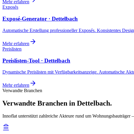
Mehr erfahren
Exposés
Exposé-Generator · Dettelbach
Automatische Erstellung professioneller Exposés. Konsistentes Design,
Mehr erfahren
Preislisten
Preislisten-Tool · Dettelbach
Dynamische Preislisten mit Verfügbarkeitsanzeige. Automatische Akt
Mehr erfahren
Verwandte Branchen
Verwandte Branchen in Dettelbach.
Innoflat unterstützt zahlreiche Akteure rund um Wohnungsbauträger —