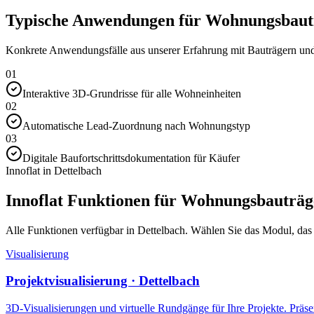
Typische Anwendungen für Wohnungsbautr
Konkrete Anwendungsfälle aus unserer Erfahrung mit Bauträgern und 
01
Interaktive 3D-Grundrisse für alle Wohneinheiten
02
Automatische Lead-Zuordnung nach Wohnungstyp
03
Digitale Baufortschrittsdokumentation für Käufer
Innoflat in Dettelbach
Innoflat Funktionen für Wohnungsbauträg
Alle Funktionen verfügbar in Dettelbach. Wählen Sie das Modul, das I
Visualisierung
Projektvisualisierung · Dettelbach
3D-Visualisierungen und virtuelle Rundgänge für Ihre Projekte. Präsen