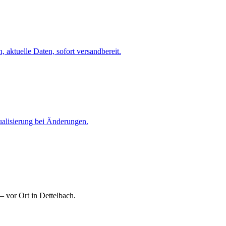
 aktuelle Daten, sofort versandbereit.
ualisierung bei Änderungen.
 vor Ort in Dettelbach.