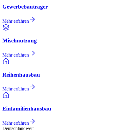
Gewerbebauträger
Mehr erfahren
Mischnutzung
Mehr erfahren
Reihenhausbau
Mehr erfahren
Einfamilienhausbau
Mehr erfahren
Deutschlandweit