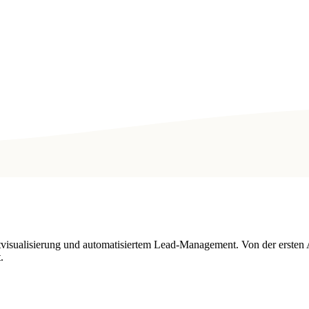
tvisualisierung und automatisiertem Lead-Management. Von der ersten 
.