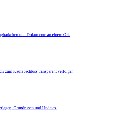
fügbarkeiten und Dokumente an einem Ort.
is zum Kaufabschluss transparent verfolgen.
terlagen, Grundrissen und Updates.