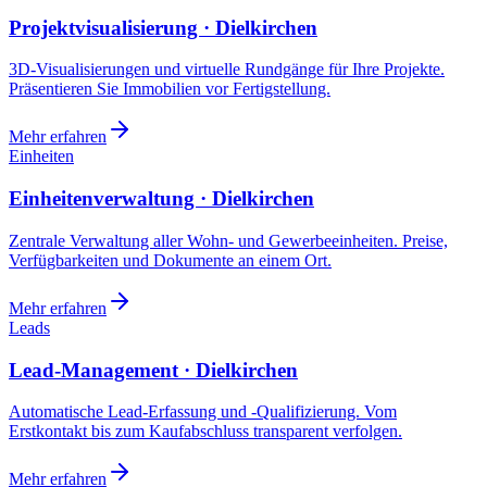
Projektvisualisierung · Dielkirchen
3D-Visualisierungen und virtuelle Rundgänge für Ihre Projekte.
Präsentieren Sie Immobilien vor Fertigstellung.
Mehr erfahren
Einheiten
Einheitenverwaltung · Dielkirchen
Zentrale Verwaltung aller Wohn- und Gewerbeeinheiten. Preise,
Verfügbarkeiten und Dokumente an einem Ort.
Mehr erfahren
Leads
Lead-Management · Dielkirchen
Automatische Lead-Erfassung und -Qualifizierung. Vom
Erstkontakt bis zum Kaufabschluss transparent verfolgen.
Mehr erfahren