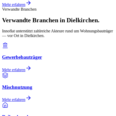
Mehr erfahren
Verwandte Branchen
Verwandte Branchen in Dielkirchen.
Innoflat unterstützt zahlreiche Akteure rund um Wohnungsbauträger
— vor Ort in Dielkirchen.
Gewerbebauträger
Mehr erfahren
Mischnutzung
Mehr erfahren