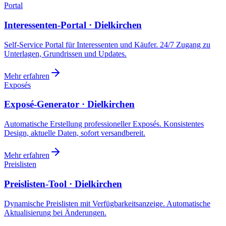
Portal
Interessenten-Portal · Dielkirchen
Self-Service Portal für Interessenten und Käufer. 24/7 Zugang zu
Unterlagen, Grundrissen und Updates.
Mehr erfahren
Exposés
Exposé-Generator · Dielkirchen
Automatische Erstellung professioneller Exposés. Konsistentes
Design, aktuelle Daten, sofort versandbereit.
Mehr erfahren
Preislisten
Preislisten-Tool · Dielkirchen
Dynamische Preislisten mit Verfügbarkeitsanzeige. Automatische
Aktualisierung bei Änderungen.