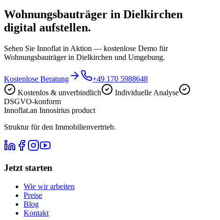
Wohnungsbauträger in Dielkirchen
digital aufstellen.
Sehen Sie Innoflat in Aktion — kostenlose Demo für
Wohnungsbauträger in Dielkirchen und Umgebung.
Kostenlose Beratung
+49 170 5988648
Kostenlos & unverbindlich
Individuelle Analyse
DSGVO-konform
Innoflat
.
an Innosirius product
Struktur für den Immobilienvertrieb.
Jetzt starten
Wie wir arbeiten
Preise
Blog
Kontakt