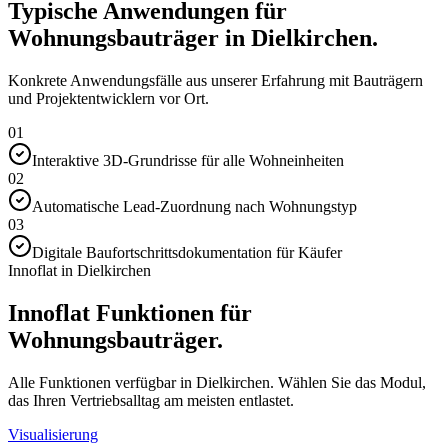
Typische Anwendungen für
Wohnungsbauträger in Dielkirchen.
Konkrete Anwendungsfälle aus unserer Erfahrung mit Bauträgern
und Projektentwicklern vor Ort.
01
Interaktive 3D-Grundrisse für alle Wohneinheiten
02
Automatische Lead-Zuordnung nach Wohnungstyp
03
Digitale Baufortschrittsdokumentation für Käufer
Innoflat in Dielkirchen
Innoflat Funktionen für
Wohnungsbauträger.
Alle Funktionen verfügbar in Dielkirchen. Wählen Sie das Modul,
das Ihren Vertriebsalltag am meisten entlastet.
Visualisierung