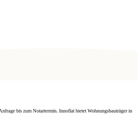
Anfrage bis zum Notartermin. Innoflat bietet Wohnungsbauträger in