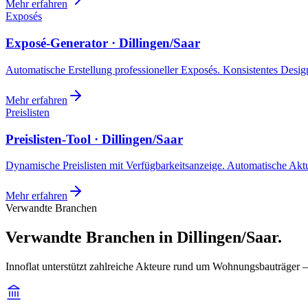
Mehr erfahren
Exposés
Exposé-Generator · Dillingen/Saar
Automatische Erstellung professioneller Exposés. Konsistentes Design,
Mehr erfahren
Preislisten
Preislisten-Tool · Dillingen/Saar
Dynamische Preislisten mit Verfügbarkeitsanzeige. Automatische Akt
Mehr erfahren
Verwandte Branchen
Verwandte Branchen in Dillingen/Saar.
Innoflat unterstützt zahlreiche Akteure rund um Wohnungsbauträger —