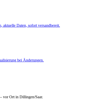
 aktuelle Daten, sofort versandbereit.
ualisierung bei Änderungen.
 vor Ort in Dillingen/Saar.