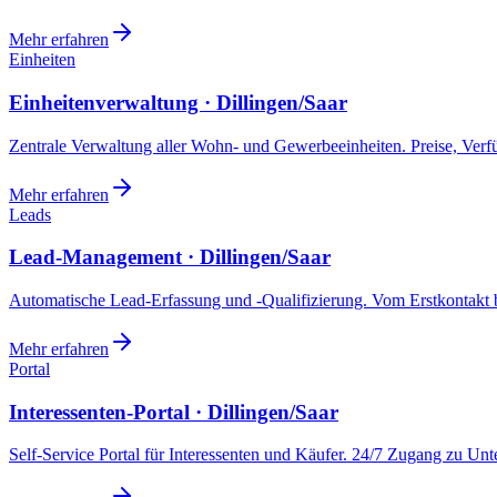
Mehr erfahren
Einheiten
Einheitenverwaltung · Dillingen/Saar
Zentrale Verwaltung aller Wohn- und Gewerbeeinheiten. Preise, Ver
Mehr erfahren
Leads
Lead-Management · Dillingen/Saar
Automatische Lead-Erfassung und -Qualifizierung. Vom Erstkontakt b
Mehr erfahren
Portal
Interessenten-Portal · Dillingen/Saar
Self-Service Portal für Interessenten und Käufer. 24/7 Zugang zu Un