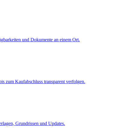
fügbarkeiten und Dokumente an einem Ort.
is zum Kaufabschluss transparent verfolgen.
terlagen, Grundrissen und Updates.