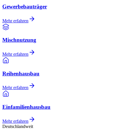
Gewerbebauträger
Mehr erfahren
Mischnutzung
Mehr erfahren
Reihenhausbau
Mehr erfahren
Einfamilienhausbau
Mehr erfahren
Deutschlandweit