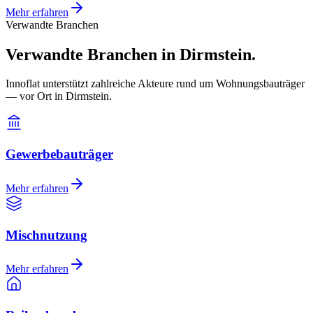
Mehr erfahren
Verwandte Branchen
Verwandte Branchen in Dirmstein.
Innoflat unterstützt zahlreiche Akteure rund um Wohnungsbauträger
— vor Ort in Dirmstein.
Gewerbebauträger
Mehr erfahren
Mischnutzung
Mehr erfahren