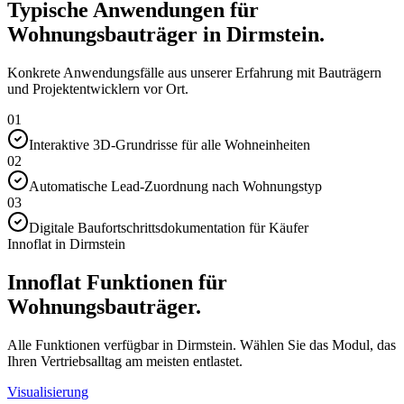
Typische Anwendungen für
Wohnungsbauträger in Dirmstein.
Konkrete Anwendungsfälle aus unserer Erfahrung mit Bauträgern
und Projektentwicklern vor Ort.
01
Interaktive 3D-Grundrisse für alle Wohneinheiten
02
Automatische Lead-Zuordnung nach Wohnungstyp
03
Digitale Baufortschrittsdokumentation für Käufer
Innoflat in Dirmstein
Innoflat Funktionen für
Wohnungsbauträger.
Alle Funktionen verfügbar in Dirmstein. Wählen Sie das Modul, das
Ihren Vertriebsalltag am meisten entlastet.
Visualisierung