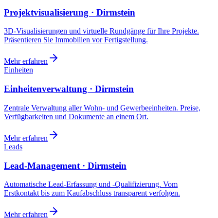
Projektvisualisierung · Dirmstein
3D-Visualisierungen und virtuelle Rundgänge für Ihre Projekte.
Präsentieren Sie Immobilien vor Fertigstellung.
Mehr erfahren
Einheiten
Einheitenverwaltung · Dirmstein
Zentrale Verwaltung aller Wohn- und Gewerbeeinheiten. Preise,
Verfügbarkeiten und Dokumente an einem Ort.
Mehr erfahren
Leads
Lead-Management · Dirmstein
Automatische Lead-Erfassung und -Qualifizierung. Vom
Erstkontakt bis zum Kaufabschluss transparent verfolgen.
Mehr erfahren