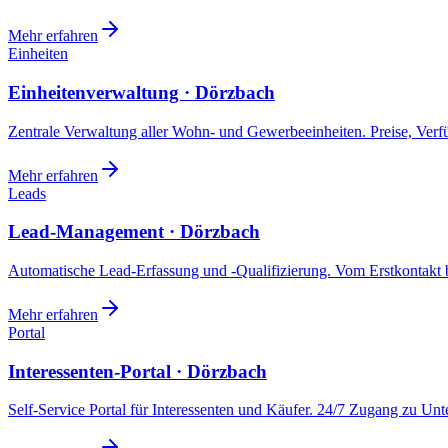
Mehr erfahren
Einheiten
Einheitenverwaltung · Dörzbach
Zentrale Verwaltung aller Wohn- und Gewerbeeinheiten. Preise, Ver
Mehr erfahren
Leads
Lead-Management · Dörzbach
Automatische Lead-Erfassung und -Qualifizierung. Vom Erstkontakt b
Mehr erfahren
Portal
Interessenten-Portal · Dörzbach
Self-Service Portal für Interessenten und Käufer. 24/7 Zugang zu Un