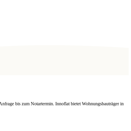
Anfrage bis zum Notartermin. Innoflat bietet Wohnungsbauträger in