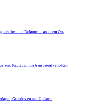
fügbarkeiten und Dokumente an einem Ort.
is zum Kaufabschluss transparent verfolgen.
terlagen, Grundrissen und Updates.