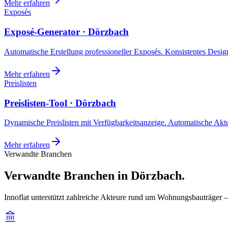
Mehr erfahren
Exposés
Exposé-Generator · Dörzbach
Automatische Erstellung professioneller Exposés. Konsistentes Design,
Mehr erfahren
Preislisten
Preislisten-Tool · Dörzbach
Dynamische Preislisten mit Verfügbarkeitsanzeige. Automatische Akt
Mehr erfahren
Verwandte Branchen
Verwandte Branchen in Dörzbach.
Innoflat unterstützt zahlreiche Akteure rund um Wohnungsbauträger 