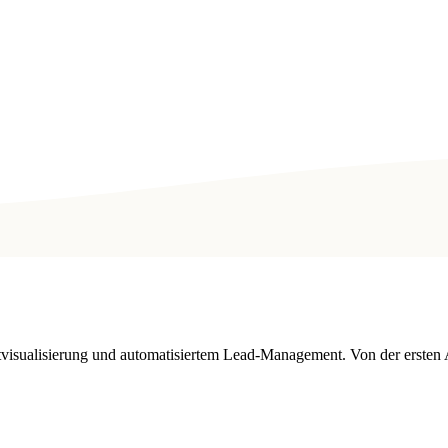
tvisualisierung und automatisiertem Lead-Management. Von der ersten 