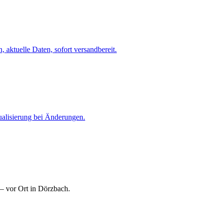
 aktuelle Daten, sofort versandbereit.
ualisierung bei Änderungen.
— vor Ort in Dörzbach.