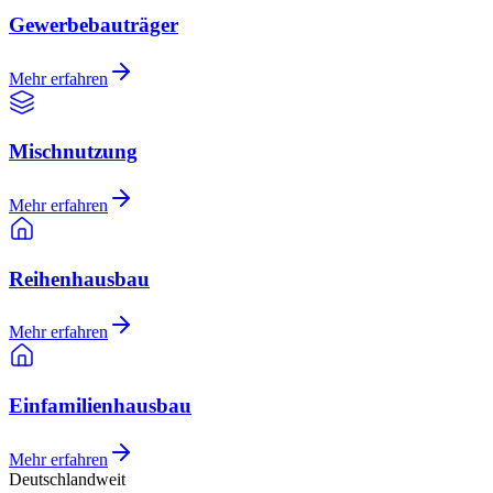
Gewerbebauträger
Mehr erfahren
Mischnutzung
Mehr erfahren
Reihenhausbau
Mehr erfahren
Einfamilienhausbau
Mehr erfahren
Deutschlandweit