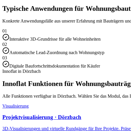
Typische Anwendungen für Wohnungsbautr
Konkrete Anwendungsfälle aus unserer Erfahrung mit Bauträgern und 
01
Interaktive 3D-Grundrisse für alle Wohneinheiten
02
Automatische Lead-Zuordnung nach Wohnungstyp
03
Digitale Baufortschrittsdokumentation für Käufer
Innoflat in Dörzbach
Innoflat Funktionen für Wohnungsbauträg
Alle Funktionen verfügbar in Dörzbach. Wählen Sie das Modul, das Ihr
Visualisierung
Projektvisualisierung · Dörzbach
3D-Visualisierungen und virtuelle Rundgänge für Ihre Projekte. Präsen