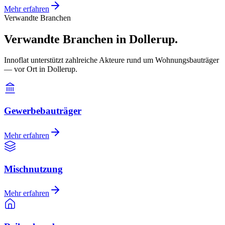
Mehr erfahren
Verwandte Branchen
Verwandte Branchen in Dollerup.
Innoflat unterstützt zahlreiche Akteure rund um Wohnungsbauträger
— vor Ort in Dollerup.
Gewerbebauträger
Mehr erfahren
Mischnutzung
Mehr erfahren