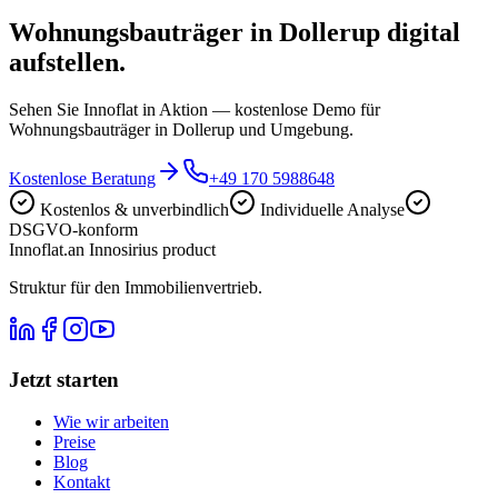
Wohnungsbauträger in Dollerup digital
aufstellen.
Sehen Sie Innoflat in Aktion — kostenlose Demo für
Wohnungsbauträger in Dollerup und Umgebung.
Kostenlose Beratung
+49 170 5988648
Kostenlos & unverbindlich
Individuelle Analyse
DSGVO-konform
Innoflat
.
an Innosirius product
Struktur für den Immobilienvertrieb.
Jetzt starten
Wie wir arbeiten
Preise
Blog
Kontakt