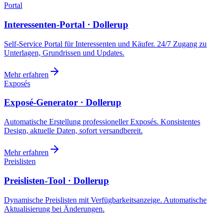
Portal
Interessenten-Portal · Dollerup
Self-Service Portal für Interessenten und Käufer. 24/7 Zugang zu
Unterlagen, Grundrissen und Updates.
Mehr erfahren
Exposés
Exposé-Generator · Dollerup
Automatische Erstellung professioneller Exposés. Konsistentes
Design, aktuelle Daten, sofort versandbereit.
Mehr erfahren
Preislisten
Preislisten-Tool · Dollerup
Dynamische Preislisten mit Verfügbarkeitsanzeige. Automatische
Aktualisierung bei Änderungen.