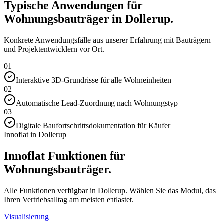
Typische Anwendungen für
Wohnungsbauträger in Dollerup.
Konkrete Anwendungsfälle aus unserer Erfahrung mit Bauträgern
und Projektentwicklern vor Ort.
01
Interaktive 3D-Grundrisse für alle Wohneinheiten
02
Automatische Lead-Zuordnung nach Wohnungstyp
03
Digitale Baufortschrittsdokumentation für Käufer
Innoflat in Dollerup
Innoflat Funktionen für
Wohnungsbauträger.
Alle Funktionen verfügbar in Dollerup. Wählen Sie das Modul, das
Ihren Vertriebsalltag am meisten entlastet.
Visualisierung