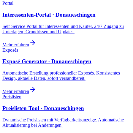
Portal
Interessenten-Portal · Donaueschingen
Self-Service Portal für Interessenten und Käufer. 24/7 Zugang zu
Unterlagen, Grundrissen und Updates.
Mehr erfahren
Exposés
Exposé-Generator · Donaueschingen
Automatische Erstellung professioneller Exposés. Konsistentes
Design, aktuelle Daten, sofort versandbereit.
Mehr erfahren
Preislisten
Preislisten-Tool · Donaueschingen
Dynamische Preislisten mit Verfügbarkeitsanzeige. Automatische
Aktualisierung bei Änderungen.