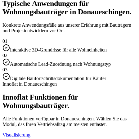
Typische Anwendungen für
Wohnungsbauträger in Donaueschingen.
Konkrete Anwendungsfälle aus unserer Erfahrung mit Bauträgern
und Projektentwicklern vor Ort.
01
Interaktive 3D-Grundrisse für alle Wohneinheiten
02
Automatische Lead-Zuordnung nach Wohnungstyp
03
Digitale Baufortschrittsdokumentation für Käufer
Innoflat in Donaueschingen
Innoflat Funktionen für
Wohnungsbauträger.
Alle Funktionen verfügbar in Donaueschingen. Wählen Sie das
Modul, das Ihren Vertriebsalltag am meisten entlastet.
Visualisierung