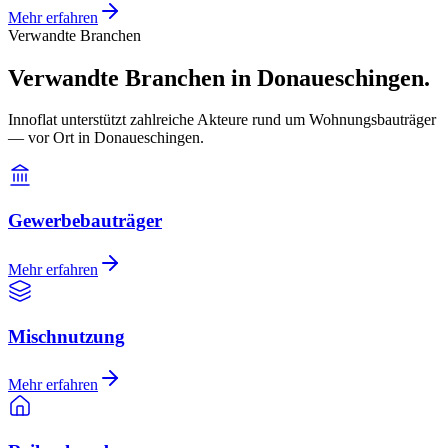
Mehr erfahren
Verwandte Branchen
Verwandte Branchen in Donaueschingen.
Innoflat unterstützt zahlreiche Akteure rund um Wohnungsbauträger
— vor Ort in Donaueschingen.
Gewerbebauträger
Mehr erfahren
Mischnutzung
Mehr erfahren