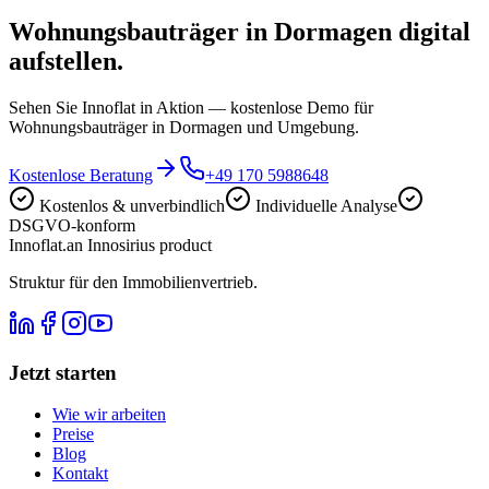
Wohnungsbauträger in Dormagen digital
aufstellen.
Sehen Sie Innoflat in Aktion — kostenlose Demo für
Wohnungsbauträger in Dormagen und Umgebung.
Kostenlose Beratung
+49 170 5988648
Kostenlos & unverbindlich
Individuelle Analyse
DSGVO-konform
Innoflat
.
an Innosirius product
Struktur für den Immobilienvertrieb.
Jetzt starten
Wie wir arbeiten
Preise
Blog
Kontakt