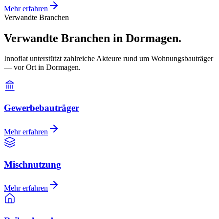
Mehr erfahren
Verwandte Branchen
Verwandte Branchen in Dormagen.
Innoflat unterstützt zahlreiche Akteure rund um Wohnungsbauträger
— vor Ort in Dormagen.
Gewerbebauträger
Mehr erfahren
Mischnutzung
Mehr erfahren