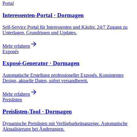
Portal
Interessenten-Portal · Dormagen
Self-Service Portal für Interessenten und Käufer. 24/7 Zugang zu
Unterlagen, Grundrissen und Updates.
Mehr erfahren
Exposés
Exposé-Generator · Dormagen
Automatische Erstellung professioneller Exposés. Konsistentes
Design, aktuelle Daten, sofort versandbereit.
Mehr erfahren
Preislisten
Preislisten-Tool · Dormagen
Dynamische Preislisten mit Verfügbarkeitsanzeige. Automatische
Aktualisierung bei Änderungen.