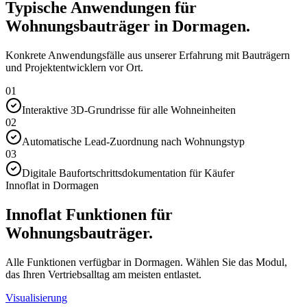
Typische Anwendungen für
Wohnungsbauträger in Dormagen.
Konkrete Anwendungsfälle aus unserer Erfahrung mit Bauträgern
und Projektentwicklern vor Ort.
01
Interaktive 3D-Grundrisse für alle Wohneinheiten
02
Automatische Lead-Zuordnung nach Wohnungstyp
03
Digitale Baufortschrittsdokumentation für Käufer
Innoflat in Dormagen
Innoflat Funktionen für
Wohnungsbauträger.
Alle Funktionen verfügbar in Dormagen. Wählen Sie das Modul,
das Ihren Vertriebsalltag am meisten entlastet.
Visualisierung