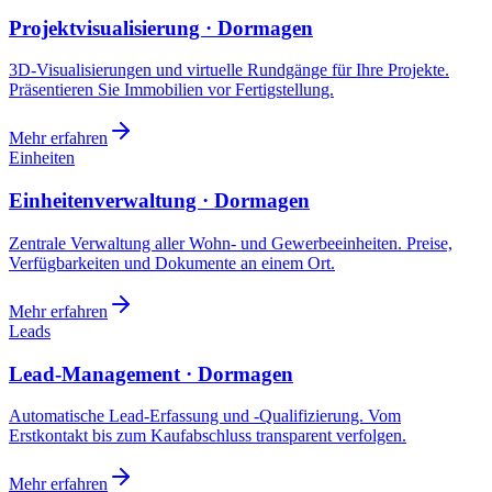
Projektvisualisierung · Dormagen
3D-Visualisierungen und virtuelle Rundgänge für Ihre Projekte.
Präsentieren Sie Immobilien vor Fertigstellung.
Mehr erfahren
Einheiten
Einheitenverwaltung · Dormagen
Zentrale Verwaltung aller Wohn- und Gewerbeeinheiten. Preise,
Verfügbarkeiten und Dokumente an einem Ort.
Mehr erfahren
Leads
Lead-Management · Dormagen
Automatische Lead-Erfassung und -Qualifizierung. Vom
Erstkontakt bis zum Kaufabschluss transparent verfolgen.
Mehr erfahren