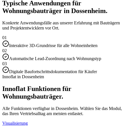
Typische Anwendungen für
Wohnungsbauträger in Dossenheim.
Konkrete Anwendungsfälle aus unserer Erfahrung mit Bauträgern
und Projektentwicklern vor Ort.
01
Interaktive 3D-Grundrisse für alle Wohneinheiten
02
Automatische Lead-Zuordnung nach Wohnungstyp
03
Digitale Baufortschrittsdokumentation für Käufer
Innoflat in Dossenheim
Innoflat Funktionen für
Wohnungsbauträger.
Alle Funktionen verfügbar in Dossenheim. Wählen Sie das Modul,
das Ihren Vertriebsalltag am meisten entlastet.
Visualisierung