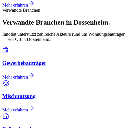
Mehr erfahren
Verwandte Branchen
Verwandte Branchen in Dossenheim.
Innoflat unterstützt zahlreiche Akteure rund um Wohnungsbauträger
— vor Ort in Dossenheim.
Gewerbebauträger
Mehr erfahren
Mischnutzung
Mehr erfahren