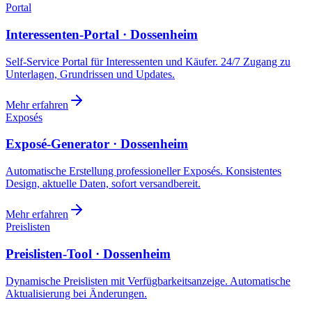
Portal
Interessenten-Portal · Dossenheim
Self-Service Portal für Interessenten und Käufer. 24/7 Zugang zu
Unterlagen, Grundrissen und Updates.
Mehr erfahren
Exposés
Exposé-Generator · Dossenheim
Automatische Erstellung professioneller Exposés. Konsistentes
Design, aktuelle Daten, sofort versandbereit.
Mehr erfahren
Preislisten
Preislisten-Tool · Dossenheim
Dynamische Preislisten mit Verfügbarkeitsanzeige. Automatische
Aktualisierung bei Änderungen.