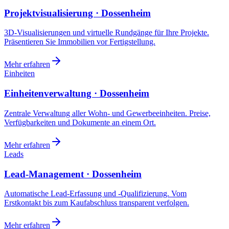
Projektvisualisierung · Dossenheim
3D-Visualisierungen und virtuelle Rundgänge für Ihre Projekte.
Präsentieren Sie Immobilien vor Fertigstellung.
Mehr erfahren
Einheiten
Einheitenverwaltung · Dossenheim
Zentrale Verwaltung aller Wohn- und Gewerbeeinheiten. Preise,
Verfügbarkeiten und Dokumente an einem Ort.
Mehr erfahren
Leads
Lead-Management · Dossenheim
Automatische Lead-Erfassung und -Qualifizierung. Vom
Erstkontakt bis zum Kaufabschluss transparent verfolgen.
Mehr erfahren