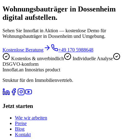
Wohnungsbauträger in Dossenheim
digital aufstellen.
Sehen Sie Innoflat in Aktion — kostenlose Demo für
Wohnungsbauträger in Dossenheim und Umgebung.
Kostenlose Beratung
+49 170 5988648
Kostenlos & unverbindlich
Individuelle Analyse
DSGVO-konform
Innoflat
.
an Innosirius product
Struktur für den Immobilienvertrieb.
Jetzt starten
Wie wir arbeiten
Preise
Blog
Kontakt