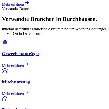
Mehr erfahren
Verwandte Branchen
Verwandte Branchen in Durchhausen.
Innoflat unterstützt zahlreiche Akteure rund um Wohnungsbauträger
— vor Ort in Durchhausen.
Gewerbebauträger
Mehr erfahren
Mischnutzung
Mehr erfahren