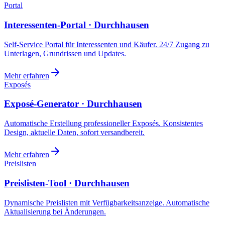
Portal
Interessenten-Portal · Durchhausen
Self-Service Portal für Interessenten und Käufer. 24/7 Zugang zu
Unterlagen, Grundrissen und Updates.
Mehr erfahren
Exposés
Exposé-Generator · Durchhausen
Automatische Erstellung professioneller Exposés. Konsistentes
Design, aktuelle Daten, sofort versandbereit.
Mehr erfahren
Preislisten
Preislisten-Tool · Durchhausen
Dynamische Preislisten mit Verfügbarkeitsanzeige. Automatische
Aktualisierung bei Änderungen.