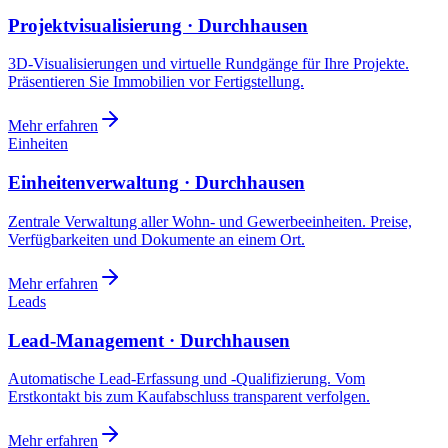
Projektvisualisierung · Durchhausen
3D-Visualisierungen und virtuelle Rundgänge für Ihre Projekte.
Präsentieren Sie Immobilien vor Fertigstellung.
Mehr erfahren
Einheiten
Einheitenverwaltung · Durchhausen
Zentrale Verwaltung aller Wohn- und Gewerbeeinheiten. Preise,
Verfügbarkeiten und Dokumente an einem Ort.
Mehr erfahren
Leads
Lead-Management · Durchhausen
Automatische Lead-Erfassung und -Qualifizierung. Vom
Erstkontakt bis zum Kaufabschluss transparent verfolgen.
Mehr erfahren