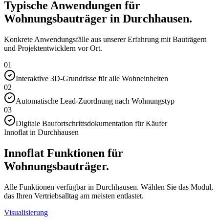
Typische Anwendungen für
Wohnungsbauträger in Durchhausen.
Konkrete Anwendungsfälle aus unserer Erfahrung mit Bauträgern
und Projektentwicklern vor Ort.
01
Interaktive 3D-Grundrisse für alle Wohneinheiten
02
Automatische Lead-Zuordnung nach Wohnungstyp
03
Digitale Baufortschrittsdokumentation für Käufer
Innoflat in Durchhausen
Innoflat Funktionen für
Wohnungsbauträger.
Alle Funktionen verfügbar in Durchhausen. Wählen Sie das Modul,
das Ihren Vertriebsalltag am meisten entlastet.
Visualisierung