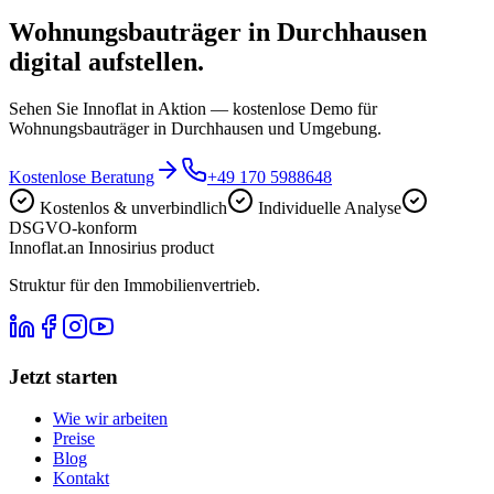
Wohnungsbauträger in Durchhausen
digital aufstellen.
Sehen Sie Innoflat in Aktion — kostenlose Demo für
Wohnungsbauträger in Durchhausen und Umgebung.
Kostenlose Beratung
+49 170 5988648
Kostenlos & unverbindlich
Individuelle Analyse
DSGVO-konform
Innoflat
.
an Innosirius product
Struktur für den Immobilienvertrieb.
Jetzt starten
Wie wir arbeiten
Preise
Blog
Kontakt