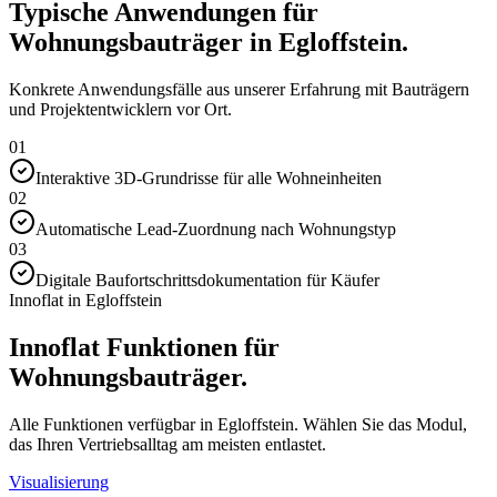
Typische Anwendungen für
Wohnungsbauträger in Egloffstein.
Konkrete Anwendungsfälle aus unserer Erfahrung mit Bauträgern
und Projektentwicklern vor Ort.
01
Interaktive 3D-Grundrisse für alle Wohneinheiten
02
Automatische Lead-Zuordnung nach Wohnungstyp
03
Digitale Baufortschrittsdokumentation für Käufer
Innoflat in Egloffstein
Innoflat Funktionen für
Wohnungsbauträger.
Alle Funktionen verfügbar in Egloffstein. Wählen Sie das Modul,
das Ihren Vertriebsalltag am meisten entlastet.
Visualisierung