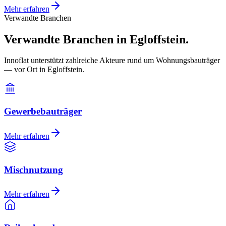
Mehr erfahren
Verwandte Branchen
Verwandte Branchen in Egloffstein.
Innoflat unterstützt zahlreiche Akteure rund um Wohnungsbauträger
— vor Ort in Egloffstein.
Gewerbebauträger
Mehr erfahren
Mischnutzung
Mehr erfahren