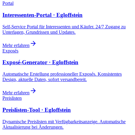
Portal
Interessenten-Portal · Egloffstein
Self-Service Portal für Interessenten und Käufer. 24/7 Zugang zu
Unterlagen, Grundrissen und Updates.
Mehr erfahren
Exposés
Exposé-Generator · Egloffstein
Automatische Erstellung professioneller Exposés. Konsistentes
Design, aktuelle Daten, sofort versandbereit.
Mehr erfahren
Preislisten
Preislisten-Tool · Egloffstein
Dynamische Preislisten mit Verfügbarkeitsanzeige. Automatische
Aktualisierung bei Änderungen.