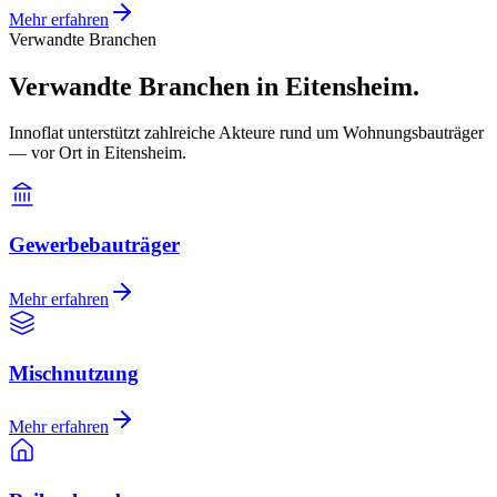
Mehr erfahren
Verwandte Branchen
Verwandte Branchen in Eitensheim.
Innoflat unterstützt zahlreiche Akteure rund um Wohnungsbauträger
— vor Ort in Eitensheim.
Gewerbebauträger
Mehr erfahren
Mischnutzung
Mehr erfahren