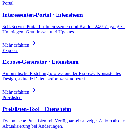
Portal
Interessenten-Portal · Eitensheim
Self-Service Portal für Interessenten und Käufer. 24/7 Zugang zu
Unterlagen, Grundrissen und Updates.
Mehr erfahren
Exposés
Exposé-Generator · Eitensheim
Automatische Erstellung professioneller Exposés. Konsistentes
Design, aktuelle Daten, sofort versandbereit.
Mehr erfahren
Preislisten
Preislisten-Tool · Eitensheim
Dynamische Preislisten mit Verfügbarkeitsanzeige. Automatische
Aktualisierung bei Änderungen.