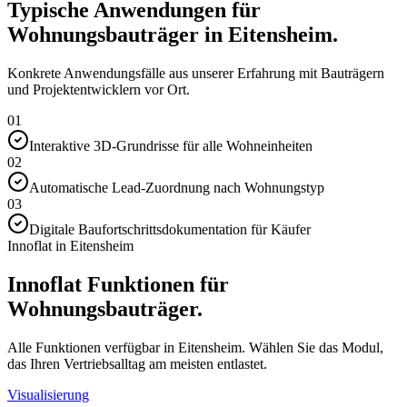
Typische Anwendungen für
Wohnungsbauträger in Eitensheim.
Konkrete Anwendungsfälle aus unserer Erfahrung mit Bauträgern
und Projektentwicklern vor Ort.
01
Interaktive 3D-Grundrisse für alle Wohneinheiten
02
Automatische Lead-Zuordnung nach Wohnungstyp
03
Digitale Baufortschrittsdokumentation für Käufer
Innoflat in Eitensheim
Innoflat Funktionen für
Wohnungsbauträger.
Alle Funktionen verfügbar in Eitensheim. Wählen Sie das Modul,
das Ihren Vertriebsalltag am meisten entlastet.
Visualisierung