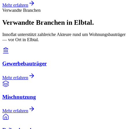
Mehr erfahren
Verwandte Branchen
Verwandte Branchen in Elbtal.
Innoflat unterstützt zahlreiche Akteure rund um Wohnungsbauträger
— vor Ort in Elbtal.
Gewerbebauträger
Mehr erfahren
Mischnutzung
Mehr erfahren