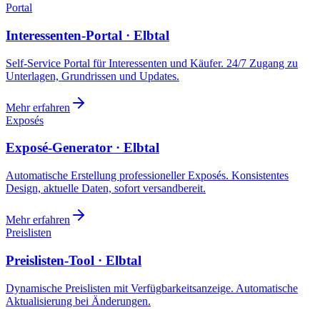
Portal
Interessenten-Portal · Elbtal
Self-Service Portal für Interessenten und Käufer. 24/7 Zugang zu
Unterlagen, Grundrissen und Updates.
Mehr erfahren
Exposés
Exposé-Generator · Elbtal
Automatische Erstellung professioneller Exposés. Konsistentes
Design, aktuelle Daten, sofort versandbereit.
Mehr erfahren
Preislisten
Preislisten-Tool · Elbtal
Dynamische Preislisten mit Verfügbarkeitsanzeige. Automatische
Aktualisierung bei Änderungen.