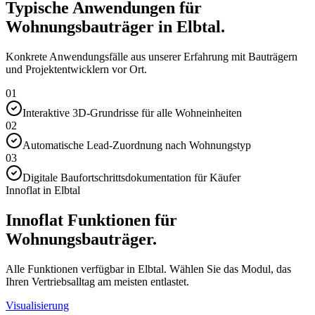
Typische Anwendungen für
Wohnungsbauträger in Elbtal.
Konkrete Anwendungsfälle aus unserer Erfahrung mit Bauträgern
und Projektentwicklern vor Ort.
01
Interaktive 3D-Grundrisse für alle Wohneinheiten
02
Automatische Lead-Zuordnung nach Wohnungstyp
03
Digitale Baufortschrittsdokumentation für Käufer
Innoflat in Elbtal
Innoflat Funktionen für
Wohnungsbauträger.
Alle Funktionen verfügbar in Elbtal. Wählen Sie das Modul, das
Ihren Vertriebsalltag am meisten entlastet.
Visualisierung