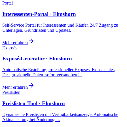
Portal
Interessenten-Portal · Elmshorn
Self-Service Portal für Interessenten und Käufer. 24/7 Zugang zu
Unterlagen, Grundrissen und Updates.
Mehr erfahren
Exposés
Exposé-Generator · Elmshorn
Automatische Erstellung professioneller Exposés. Konsistentes
Design, aktuelle Daten, sofort versandbereit.
Mehr erfahren
Preislisten
Preislisten-Tool · Elmshorn
Dynamische Preislisten mit Verfügbarkeitsanzeige. Automatische
Aktualisierung bei Änderungen.