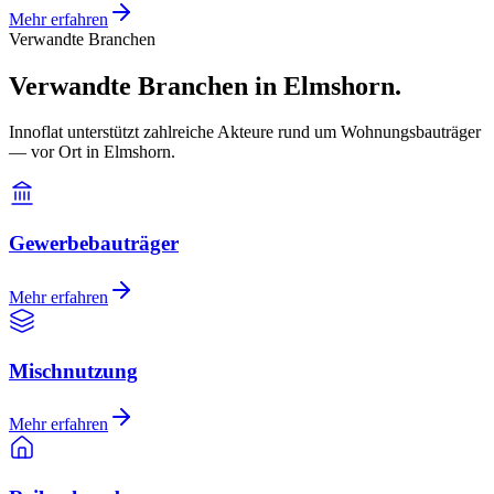
Mehr erfahren
Verwandte Branchen
Verwandte Branchen in Elmshorn.
Innoflat unterstützt zahlreiche Akteure rund um Wohnungsbauträger
— vor Ort in Elmshorn.
Gewerbebauträger
Mehr erfahren
Mischnutzung
Mehr erfahren