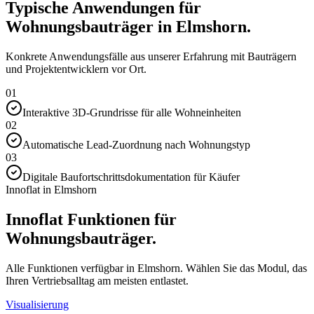
Typische Anwendungen für
Wohnungsbauträger in Elmshorn.
Konkrete Anwendungsfälle aus unserer Erfahrung mit Bauträgern
und Projektentwicklern vor Ort.
01
Interaktive 3D-Grundrisse für alle Wohneinheiten
02
Automatische Lead-Zuordnung nach Wohnungstyp
03
Digitale Baufortschrittsdokumentation für Käufer
Innoflat in Elmshorn
Innoflat Funktionen für
Wohnungsbauträger.
Alle Funktionen verfügbar in Elmshorn. Wählen Sie das Modul, das
Ihren Vertriebsalltag am meisten entlastet.
Visualisierung