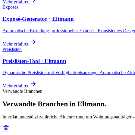
Mehr erfahren
Exposés
Exposé-Generator · Eltmann
Automatische Erstellung professioneller Exposés. Konsistentes Design,
Mehr erfahren
Preislisten
Preislisten-Tool · Eltmann
Dynamische Preislisten mit Verfügbarkeitsanzeige. Automatische Akt
Mehr erfahren
Verwandte Branchen
Verwandte Branchen in Eltmann.
Innoflat unterstützt zahlreiche Akteure rund um Wohnungsbauträger 