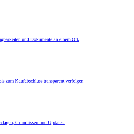
fügbarkeiten und Dokumente an einem Ort.
is zum Kaufabschluss transparent verfolgen.
terlagen, Grundrissen und Updates.