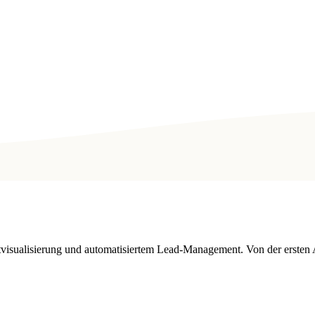
tvisualisierung und automatisiertem Lead-Management. Von der ersten 