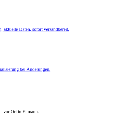
 aktuelle Daten, sofort versandbereit.
ualisierung bei Änderungen.
— vor Ort in Eltmann.