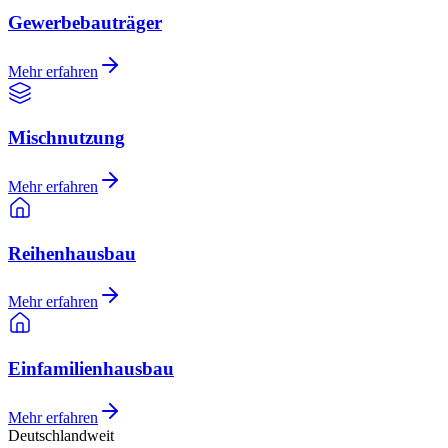
Gewerbebauträger
Mehr erfahren
Mischnutzung
Mehr erfahren
Reihenhausbau
Mehr erfahren
Einfamilienhausbau
Mehr erfahren
Deutschlandweit