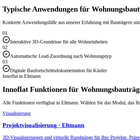
Typische Anwendungen für Wohnungsbautr
Konkrete Anwendungsfälle aus unserer Erfahrung mit Bauträgern und 
01
Interaktive 3D-Grundrisse für alle Wohneinheiten
02
Automatische Lead-Zuordnung nach Wohnungstyp
03
Digitale Baufortschrittsdokumentation für Käufer
Innoflat in Eltmann
Innoflat Funktionen für Wohnungsbauträg
Alle Funktionen verfügbar in Eltmann. Wählen Sie das Modul, das Ihre
Visualisierung
Projektvisualisierung · Eltmann
3D-Visualisierungen und virtuelle Rundgänge für Ihre Projekte. Präsen