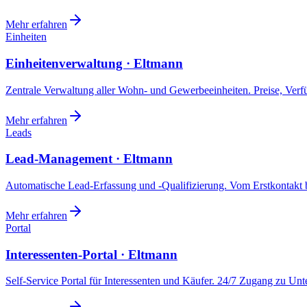
Mehr erfahren
Einheiten
Einheitenverwaltung · Eltmann
Zentrale Verwaltung aller Wohn- und Gewerbeeinheiten. Preise, Ver
Mehr erfahren
Leads
Lead-Management · Eltmann
Automatische Lead-Erfassung und -Qualifizierung. Vom Erstkontakt b
Mehr erfahren
Portal
Interessenten-Portal · Eltmann
Self-Service Portal für Interessenten und Käufer. 24/7 Zugang zu Un