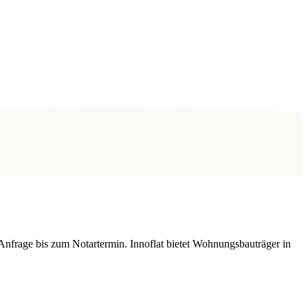
Anfrage bis zum Notartermin. Innoflat bietet Wohnungsbauträger in