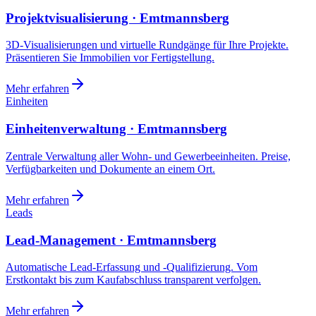
Projektvisualisierung · Emtmannsberg
3D-Visualisierungen und virtuelle Rundgänge für Ihre Projekte.
Präsentieren Sie Immobilien vor Fertigstellung.
Mehr erfahren
Einheiten
Einheitenverwaltung · Emtmannsberg
Zentrale Verwaltung aller Wohn- und Gewerbeeinheiten. Preise,
Verfügbarkeiten und Dokumente an einem Ort.
Mehr erfahren
Leads
Lead-Management · Emtmannsberg
Automatische Lead-Erfassung und -Qualifizierung. Vom
Erstkontakt bis zum Kaufabschluss transparent verfolgen.
Mehr erfahren