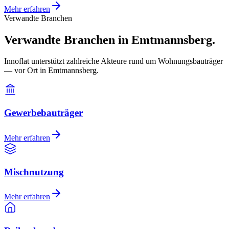
Mehr erfahren
Verwandte Branchen
Verwandte Branchen in Emtmannsberg.
Innoflat unterstützt zahlreiche Akteure rund um Wohnungsbauträger
— vor Ort in Emtmannsberg.
Gewerbebauträger
Mehr erfahren
Mischnutzung
Mehr erfahren