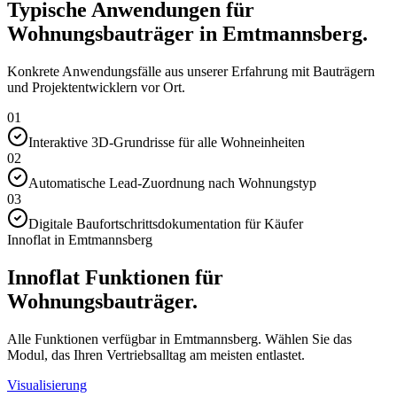
Typische Anwendungen für
Wohnungsbauträger in Emtmannsberg.
Konkrete Anwendungsfälle aus unserer Erfahrung mit Bauträgern
und Projektentwicklern vor Ort.
01
Interaktive 3D-Grundrisse für alle Wohneinheiten
02
Automatische Lead-Zuordnung nach Wohnungstyp
03
Digitale Baufortschrittsdokumentation für Käufer
Innoflat in Emtmannsberg
Innoflat Funktionen für
Wohnungsbauträger.
Alle Funktionen verfügbar in Emtmannsberg. Wählen Sie das
Modul, das Ihren Vertriebsalltag am meisten entlastet.
Visualisierung