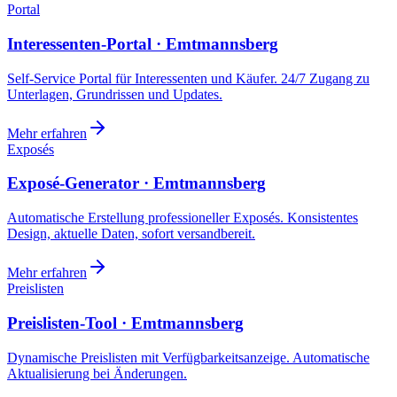
Portal
Interessenten-Portal · Emtmannsberg
Self-Service Portal für Interessenten und Käufer. 24/7 Zugang zu
Unterlagen, Grundrissen und Updates.
Mehr erfahren
Exposés
Exposé-Generator · Emtmannsberg
Automatische Erstellung professioneller Exposés. Konsistentes
Design, aktuelle Daten, sofort versandbereit.
Mehr erfahren
Preislisten
Preislisten-Tool · Emtmannsberg
Dynamische Preislisten mit Verfügbarkeitsanzeige. Automatische
Aktualisierung bei Änderungen.